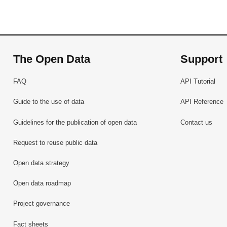
The Open Data
Support
FAQ
API Tutorial
Guide to the use of data
API Reference
Guidelines for the publication of open data
Contact us
Request to reuse public data
Open data strategy
Open data roadmap
Project governance
Fact sheets