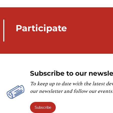
Participate
Subscribe to our newsle
To keep up to date with the latest de
our newsletter and follow our events
Subscribe