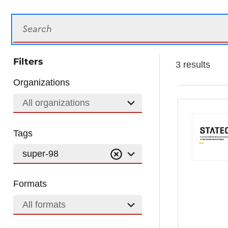
Search
Filters
3 results
Organizations
All organizations
Tags
super-98
Formats
All formats