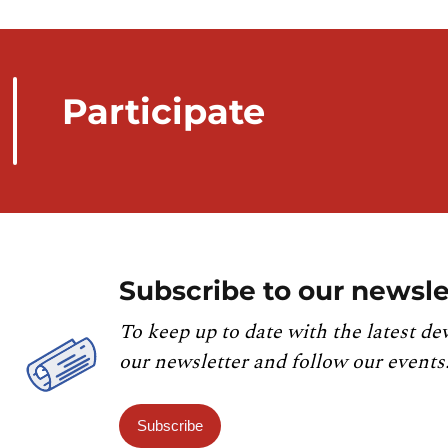
Participate
Subscribe to our newsle
To keep up to date with the latest de
our newsletter and follow our events
Subscribe