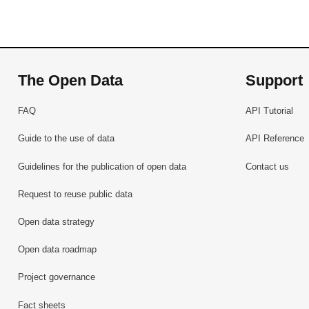
The Open Data
Support
FAQ
API Tutorial
Guide to the use of data
API Reference
Guidelines for the publication of open data
Contact us
Request to reuse public data
Open data strategy
Open data roadmap
Project governance
Fact sheets