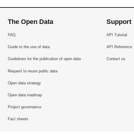
The Open Data
Support
FAQ
API Tutorial
Guide to the use of data
API Reference
Guidelines for the publication of open data
Contact us
Request to reuse public data
Open data strategy
Open data roadmap
Project governance
Fact sheets