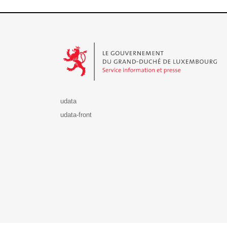
Le Gouvernement du Grand-Duché de Luxembourg - S
udata
udata-front