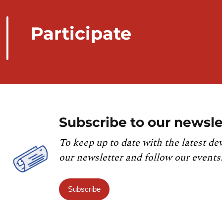
Participate
Subscribe to our newsle
To keep up to date with the latest de
our newsletter and follow our events
Subscribe