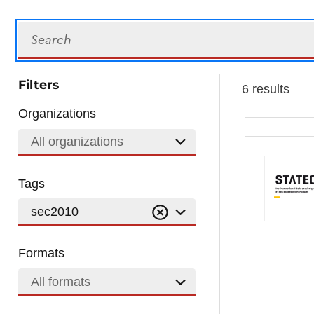
Search
Filters
6 results
Organizations
All organizations
Tags
sec2010
Formats
All formats