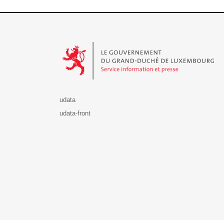
Le Gouvernement du Grand-Duché de Luxembourg - S
udata
udata-front