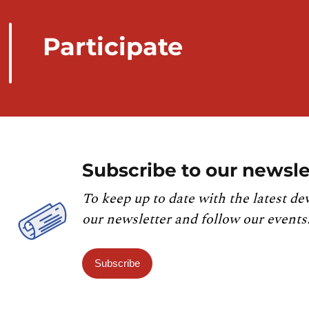
Participate
Subscribe to our newsle
To keep up to date with the latest de
our newsletter and follow our events
Subscribe