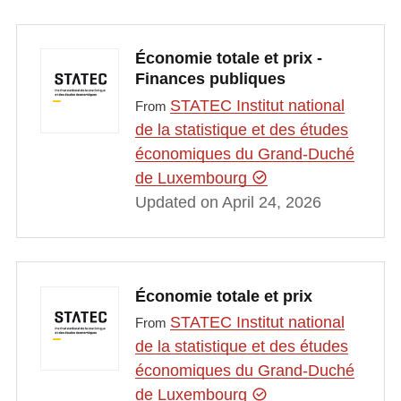
Économie totale et prix -
Finances publiques
STATEC Institut national
From
de la statistique et des études
économiques du Grand-Duché
de Luxembourg
Updated on April 24, 2026
Économie totale et prix
STATEC Institut national
From
de la statistique et des études
économiques du Grand-Duché
de Luxembourg