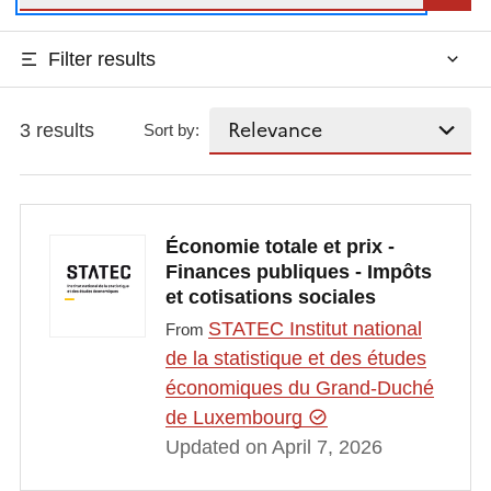
Filter results
3 results
Sort by:
Économie totale et prix -
Finances publiques - Impôts
et cotisations sociales
STATEC Institut national
From
de la statistique et des études
économiques du Grand-Duché
de Luxembourg
Updated on April 7, 2026