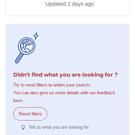
Updated 2 days ago
Didn't find what you are looking for ?
Try to reset filters to widen your search.
You can also give us more details with our feedback
form.
Reset filters
Tell us what you are looking for