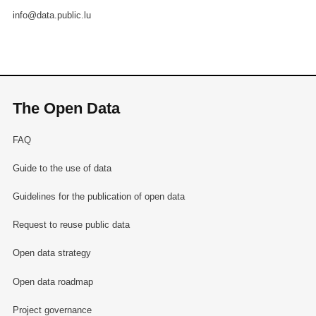
info@data.public.lu
The Open Data
FAQ
Guide to the use of data
Guidelines for the publication of open data
Request to reuse public data
Open data strategy
Open data roadmap
Project governance