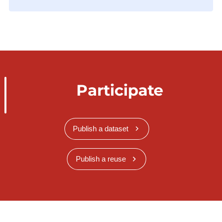
Participate
Publish a dataset
Publish a reuse