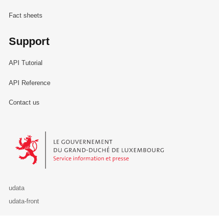
Fact sheets
Support
API Tutorial
API Reference
Contact us
Le Gouvernement du Grand-Duché de Luxembourg - Service Informa
udata
udata-front