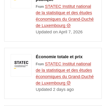
STATEC Institut national
From
de la statistique et des études
économiques du Grand-Duché
de Luxembourg
Updated on April 7, 2026
Économie totale et prix
STATEC Institut national
From
de la statistique et des études
économiques du Grand-Duché
de Luxembourg
Updated 2 days ago