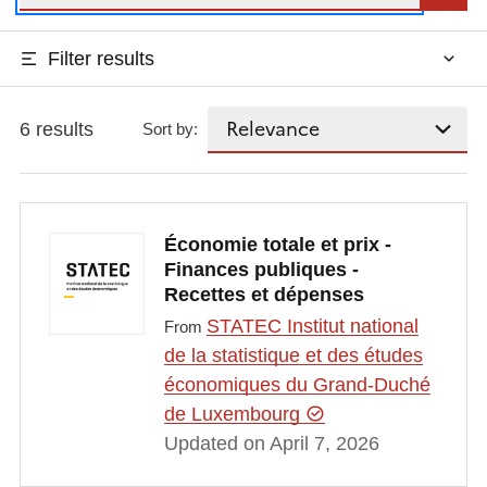
Filter results
6 results
Sort by:
Économie totale et prix -
Finances publiques -
Recettes et dépenses
STATEC Institut national
From
de la statistique et des études
économiques du Grand-Duché
de Luxembourg
Updated on April 7, 2026