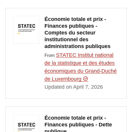
Économie totale et prix -
Finances publiques -
Comptes du secteur
institutionnel des
administrations publiques
STATEC Institut national
From
de la statistique et des études
économiques du Grand-Duché
de Luxembourg
Updated on April 7, 2026
Économie totale et prix -
Finances publiques - Dette
publique