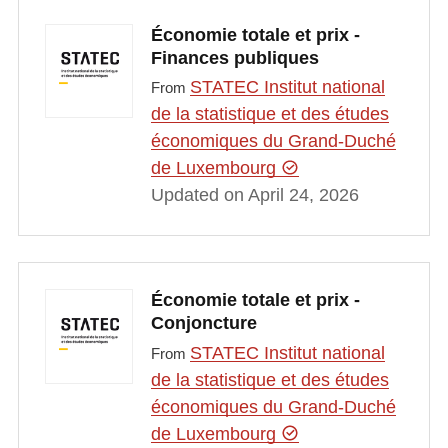
Économie totale et prix -
Finances publiques
STATEC Institut national
From
de la statistique et des études
économiques du Grand-Duché
de Luxembourg
Updated on April 24, 2026
Économie totale et prix -
Conjoncture
STATEC Institut national
From
de la statistique et des études
économiques du Grand-Duché
de Luxembourg