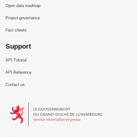
Open data roadmap
Project governance
Fact sheets
Support
API Tutorial
API Reference
Contact us
Le Gouvernement du Grand-Duché de Luxembourg - Service Informa