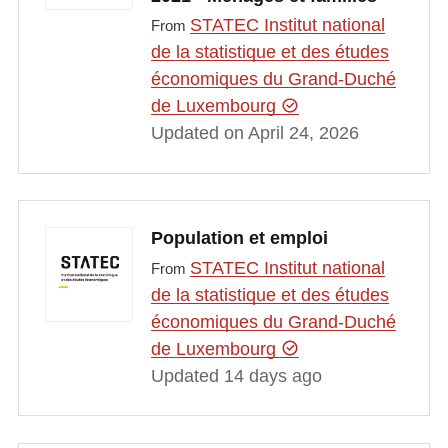
STATEC Institut national
From
de la statistique et des études
économiques du Grand-Duché
de Luxembourg
Updated on April 24, 2026
Population et emploi
STATEC Institut national
From
de la statistique et des études
économiques du Grand-Duché
de Luxembourg
Updated 14 days ago