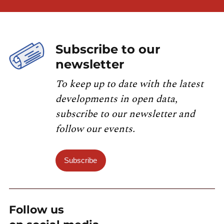
Subscribe to our
newsletter
To keep up to date with the latest
developments in open data,
subscribe to our newsletter and
follow our events.
Subscribe
Follow us