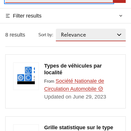
Filter results
8 results
Sort by:
Types de véhicules par
localité
Société Nationale de
From
Circulation Automobile
Updated on June 29, 2023
Grille statistique sur le type