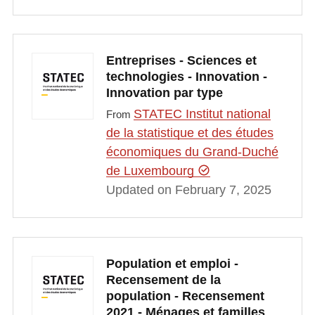
Entreprises - Sciences et
technologies - Innovation -
Innovation par type
STATEC Institut national
From
de la statistique et des études
économiques du Grand-Duché
de Luxembourg
Updated on February 7, 2025
Population et emploi -
Recensement de la
population - Recensement
2021 - Ménages et familles