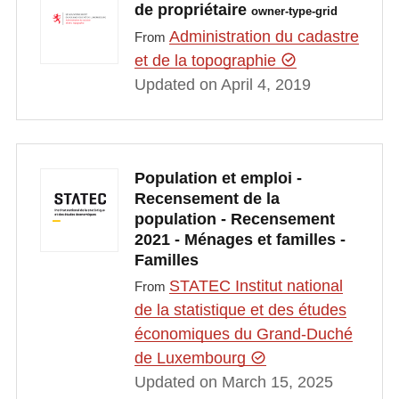
de propriétaire
owner-type-grid
Administration du cadastre
From
et de la topographie
Updated on April 4, 2019
Population et emploi -
Recensement de la
population - Recensement
2021 - Ménages et familles -
Familles
STATEC Institut national
From
de la statistique et des études
économiques du Grand-Duché
de Luxembourg
Updated on March 15, 2025