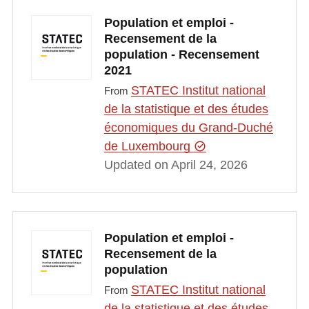
Population et emploi -
Recensement de la
population - Recensement
2021
STATEC Institut national
From
de la statistique et des études
économiques du Grand-Duché
de Luxembourg
Updated on April 24, 2026
Population et emploi -
Recensement de la
population
STATEC Institut national
From
de la statistique et des études