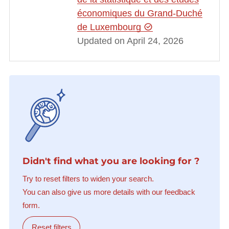
économiques du Grand-Duché
de Luxembourg
Updated on April 24, 2026
Didn't find what you are looking for ?
Try to reset filters to widen your search.
You can also give us more details with our feedback
form.
Reset filters