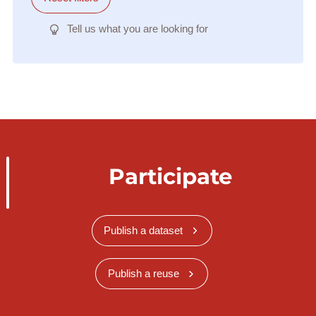
Tell us what you are looking for
Participate
Publish a dataset
Publish a reuse