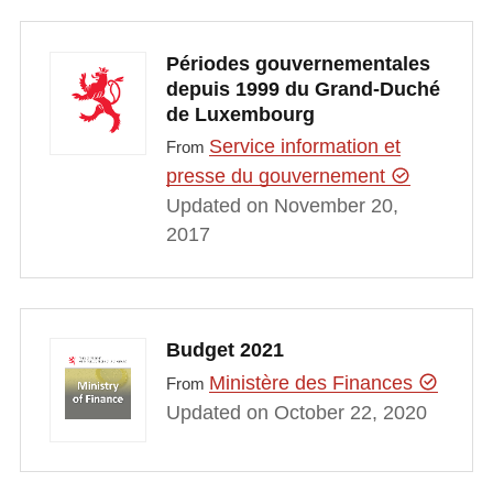
Périodes gouvernementales
depuis 1999 du Grand-Duché
de Luxembourg
Service information et
From
presse du gouvernement
Updated on November 20,
2017
Budget 2021
Ministère des Finances
From
Updated on October 22, 2020