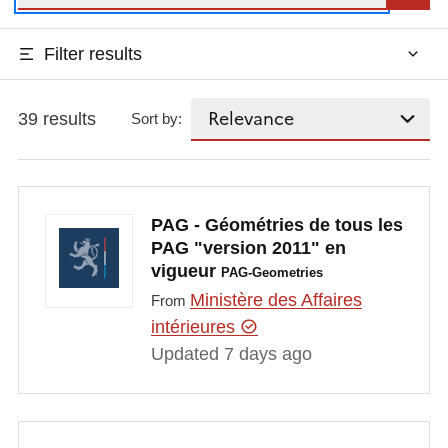
Filter results
39 results
Sort by:
PAG - Géométries de tous les
PAG "version 2011" en
vigueur
PAG-Geometries
Ministère des Affaires
From
intérieures
Updated 7 days ago