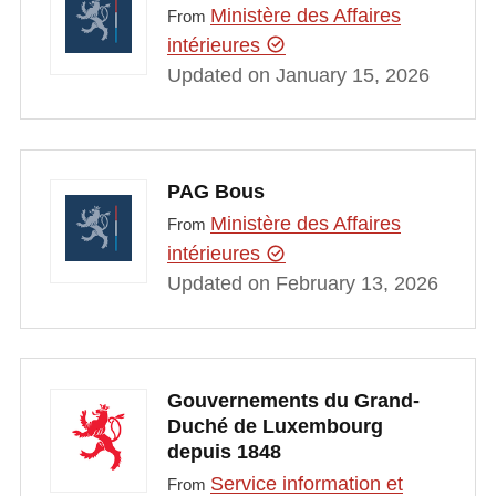
Ministère des Affaires
From
intérieures
Updated on January 15, 2026
PAG Bous
Ministère des Affaires
From
intérieures
Updated on February 13, 2026
Gouvernements du Grand-
Duché de Luxembourg
depuis 1848
Service information et
From