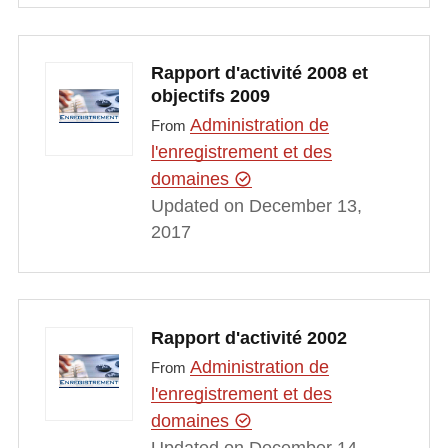
Rapport d'activité 2008 et
objectifs 2009
Administration de
From
l'enregistrement et des
domaines
Updated on December 13,
2017
Rapport d'activité 2002
Administration de
From
l'enregistrement et des
domaines
Updated on December 14,