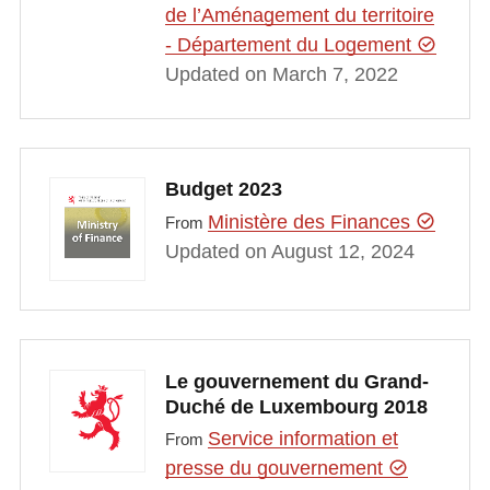
de l’Aménagement du territoire
- Département du Logement
Updated on March 7, 2022
Budget 2023
Ministère des Finances
From
Updated on August 12, 2024
Le gouvernement du Grand-
Duché de Luxembourg 2018
Service information et
From
presse du gouvernement