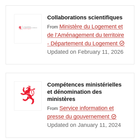
Collaborations scientifiques
Ministère du Logement et
From
de l’Aménagement du territoire
- Département du Logement
Updated on February 11, 2026
Compétences ministérielles
et dénomination des
ministères
Service information et
From
presse du gouvernement
Updated on January 11, 2024