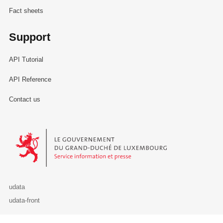
Fact sheets
Support
API Tutorial
API Reference
Contact us
Le Gouvernement du Grand-Duché de Luxembourg - Service Informa
udata
udata-front