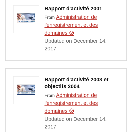
Rapport d'activité 2001
Administration de
From
l'enregistrement et des
domaines
Updated on December 14,
2017
Rapport d'activité 2003 et
objectifs 2004
Administration de
From
l'enregistrement et des
domaines
Updated on December 14,
2017