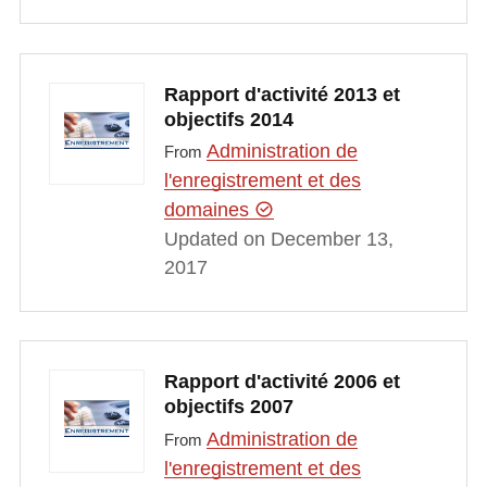
Rapport d'activité 2013 et
objectifs 2014
Administration de
From
l'enregistrement et des
domaines
Updated on December 13,
2017
Rapport d'activité 2006 et
objectifs 2007
Administration de
From
l'enregistrement et des