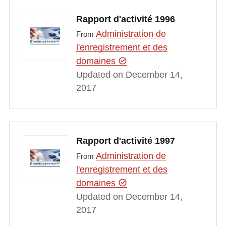
Rapport d'activité 1996
Administration de
From
l'enregistrement et des
domaines
Updated on December 14,
2017
Rapport d'activité 1997
Administration de
From
l'enregistrement et des
domaines
Updated on December 14,
2017