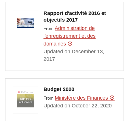
Rapport d'activité 2016 et
objectifs 2017
Administration de
From
l'enregistrement et des
domaines
Updated on December 13,
2017
Budget 2020
Ministère des Finances
From
Updated on October 22, 2020