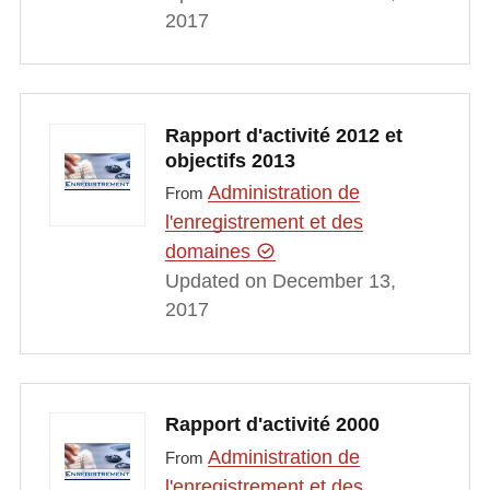
2017
Rapport d'activité 2012 et
objectifs 2013
Administration de
From
l'enregistrement et des
domaines
Updated on December 13,
2017
Rapport d'activité 2000
Administration de
From
l'enregistrement et des