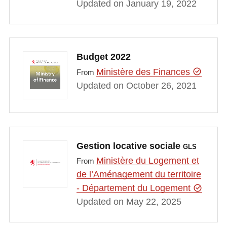
Updated on January 19, 2022
Budget 2022
Ministère des Finances
From
Updated on October 26, 2021
Gestion locative sociale
GLS
Ministère du Logement et
From
de l’Aménagement du territoire
- Département du Logement
Updated on May 22, 2025