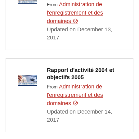
Administration de
From
l'enregistrement et des
domaines
Updated on December 13,
2017
Rapport d'activité 2004 et
objectifs 2005
Administration de
From
l'enregistrement et des
domaines
Updated on December 14,
2017