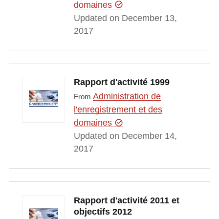
domaines
Updated on December 13,
2017
Rapport d'activité 1999
Administration de
From
l'enregistrement et des
domaines
Updated on December 14,
2017
Rapport d'activité 2011 et
objectifs 2012