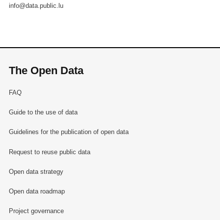
info@data.public.lu
The Open Data
FAQ
Guide to the use of data
Guidelines for the publication of open data
Request to reuse public data
Open data strategy
Open data roadmap
Project governance