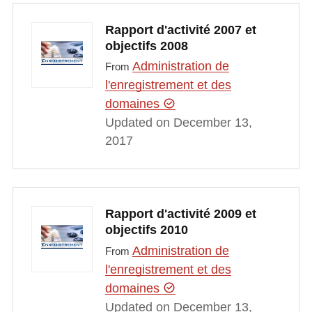
Rapport d'activité 2007 et
objectifs 2008
Administration de
From
l'enregistrement et des
domaines
Updated on December 13,
2017
Rapport d'activité 2009 et
objectifs 2010
Administration de
From
l'enregistrement et des
domaines
Updated on December 13,