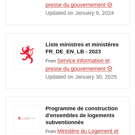
presse du gouvernement
Updated on January 9, 2024
Liste ministres et ministères
FR_DE_EN_LB - 2023
Service information et
From
presse du gouvernement
Updated on January 30, 2025
Programme de construction
d'ensembles de logements
subventionnés
Ministère du Logement et
From