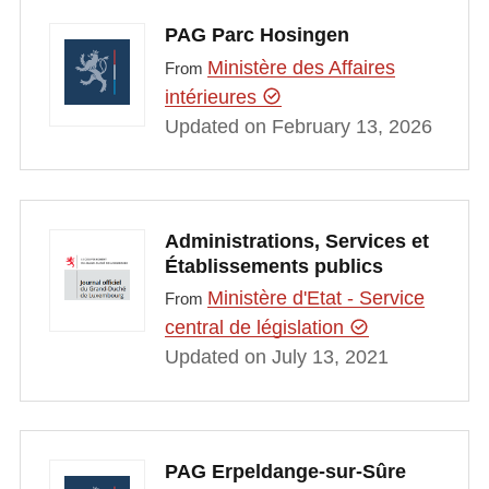
PAG Parc Hosingen
Ministère des Affaires
From
intérieures
Updated on February 13, 2026
Administrations, Services et
Établissements publics
Ministère d'Etat - Service
From
central de législation
Updated on July 13, 2021
PAG Erpeldange-sur-Sûre