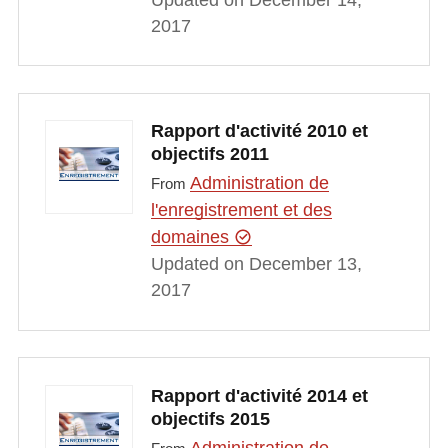
2017
Rapport d'activité 2010 et
objectifs 2011
Administration de
From
l'enregistrement et des
domaines
Updated on December 13,
2017
Rapport d'activité 2014 et
objectifs 2015