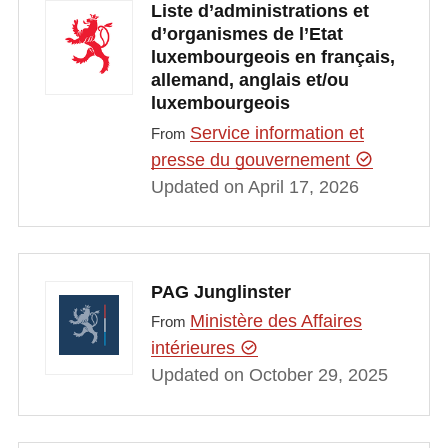
Liste d’administrations et
d’organismes de l’Etat
luxembourgeois en français,
allemand, anglais et/ou
luxembourgeois
Service information et
From
presse du gouvernement
Updated on April 17, 2026
PAG Junglinster
Ministère des Affaires
From
intérieures
Updated on October 29, 2025