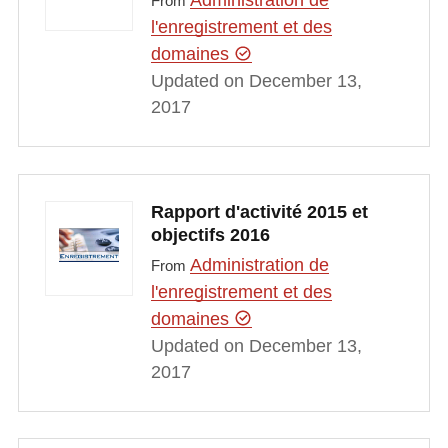
Administration de
From
l'enregistrement et des
domaines
Updated on December 13,
2017
Rapport d'activité 2015 et
objectifs 2016
Administration de
From
l'enregistrement et des
domaines
Updated on December 13,
2017