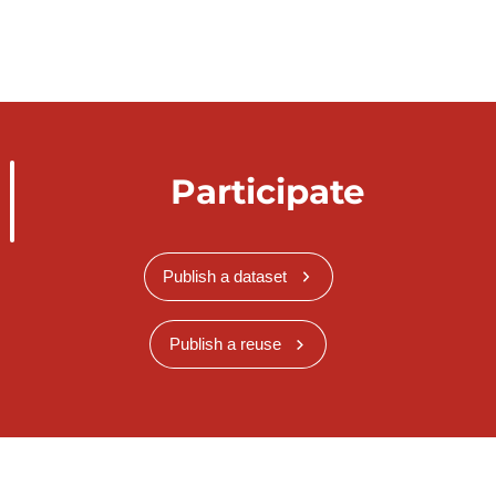
Participate
Publish a dataset
Publish a reuse