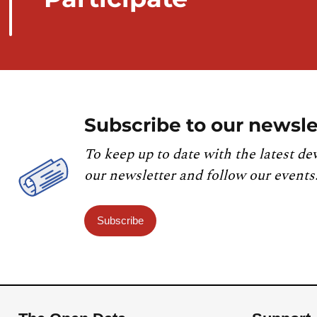
Subscribe to our newsle
To keep up to date with the latest de
our newsletter and follow our events
Subscribe