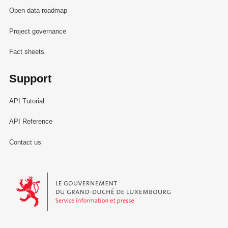
Open data roadmap
Project governance
Fact sheets
Support
API Tutorial
API Reference
Contact us
Le Gouvernement du Grand-Duché de Luxembourg - Service Informa