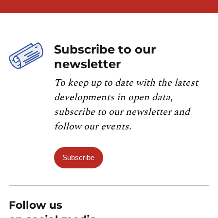
Subscribe to our
newsletter
To keep up to date with the latest
developments in open data,
subscribe to our newsletter and
follow our events.
Subscribe
Follow us