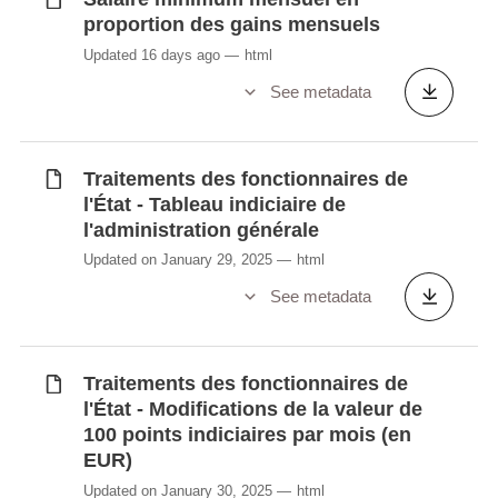
proportion des gains mensuels
Updated 16 days ago
html
See metadata
Traitements des fonctionnaires de
l'État - Tableau indiciaire de
l'administration générale
Updated on January 29, 2025
html
See metadata
Traitements des fonctionnaires de
l'État - Modifications de la valeur de
100 points indiciaires par mois (en
EUR)
Updated on January 30, 2025
html