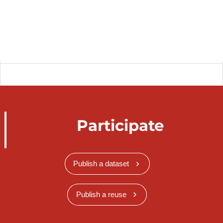
Participate
Publish a dataset
Publish a reuse