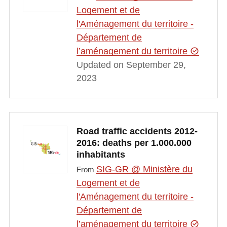
Logement et de
l'Aménagement du territoire -
Département de
l’aménagement du territoire
Updated on September 29,
2023
Road traffic accidents 2012-
2016: deaths per 1.000.000
inhabitants
SIG-GR @ Ministère du
From
Logement et de
l'Aménagement du territoire -
Département de
l’aménagement du territoire