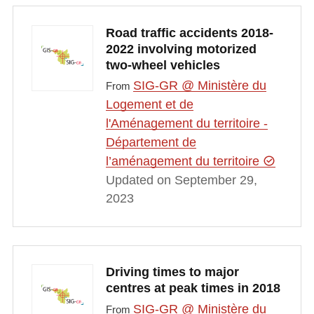
Road traffic accidents 2018-
2022 involving motorized
two-wheel vehicles
SIG-GR @ Ministère du
From
Logement et de
l'Aménagement du territoire -
Département de
l’aménagement du territoire
Updated on September 29,
2023
Driving times to major
centres at peak times in 2018
SIG-GR @ Ministère du
From