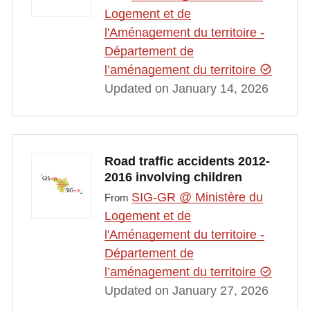
Logement et de
l'Aménagement du territoire -
Département de
l’aménagement du territoire
Updated on January 14, 2026
Road traffic accidents 2012-
2016 involving children
SIG-GR @ Ministère du
From
Logement et de
l'Aménagement du territoire -
Département de
l’aménagement du territoire
Updated on January 27, 2026