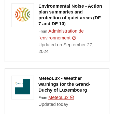
Environmental Noise - Action
plan summaries and
protection of quiet areas (DF
7 and DF 10)
Administration de
From
l'environnement
Updated on September 27,
2024
MeteoLux - Weather
warnings for the Grand-
Duchy of Luxembourg
MeteoLux
From
Updated today