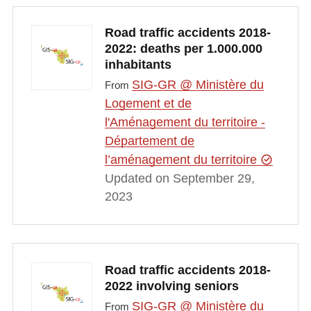
Road traffic accidents 2018-
2022: deaths per 1.000.000
inhabitants
SIG-GR @ Ministère du
From
Logement et de
l'Aménagement du territoire -
Département de
l’aménagement du territoire
Updated on September 29,
2023
Road traffic accidents 2018-
2022 involving seniors
SIG-GR @ Ministère du
From