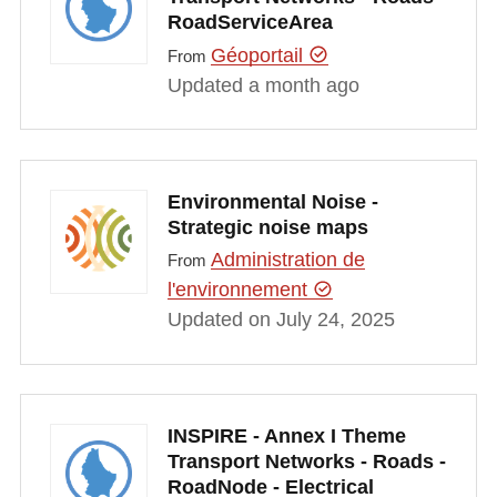
RoadServiceArea
Géoportail
From
Updated a month ago
Environmental Noise -
Strategic noise maps
Administration de
From
l'environnement
Updated on July 24, 2025
INSPIRE - Annex I Theme
Transport Networks - Roads -
RoadNode - Electrical