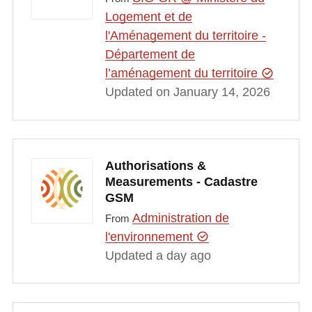
Logement et de
l'Aménagement du territoire -
Département de
l’aménagement du territoire
Updated on January 14, 2026
Authorisations &
Measurements - Cadastre
GSM
Administration de
From
l'environnement
Updated a day ago