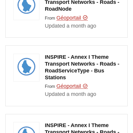
Transport Networks - Roads -
RoadNode
Géoportail
From
Updated a month ago
INSPIRE - Annex I Theme
Transport Networks - Roads -
RoadServiceType - Bus
Stations
Géoportail
From
Updated a month ago
INSPIRE - Annex I Theme
Transport Networks - Roads -