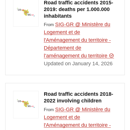
Road traffic accidents 2015-
2019: deaths per 1.000.000
inhabitants
SIG-GR @ Ministère du
From
Logement et de
l'Aménagement du territoire -
Département de
l’aménagement du territoire
Updated on January 14, 2026
Road traffic accidents 2018-
2022 involving children
SIG-GR @ Ministère du
From
Logement et de
l'Aménagement du territoire -