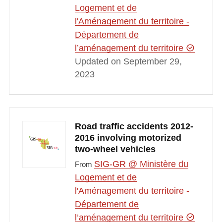
Logement et de
l'Aménagement du territoire -
Département de
l’aménagement du territoire
Updated on September 29,
2023
Road traffic accidents 2012-
2016 involving motorized
two-wheel vehicles
SIG-GR @ Ministère du
From
Logement et de
l'Aménagement du territoire -
Département de
l’aménagement du territoire