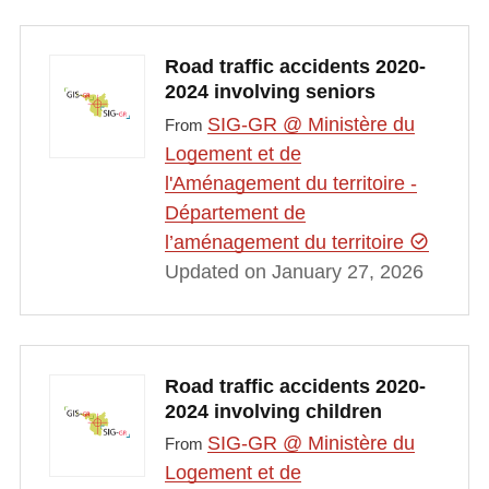
Road traffic accidents 2020-
2024 involving seniors
SIG-GR @ Ministère du
From
Logement et de
l'Aménagement du territoire -
Département de
l’aménagement du territoire
Updated on January 27, 2026
Road traffic accidents 2020-
2024 involving children
SIG-GR @ Ministère du
From
Logement et de