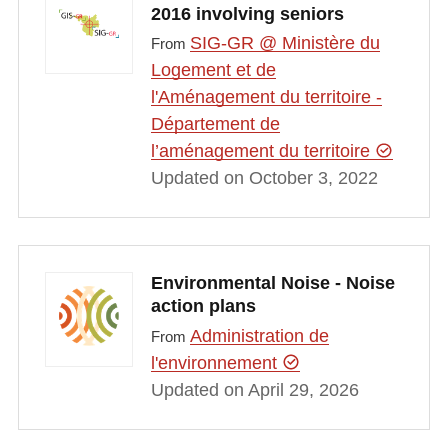
2016 involving seniors
SIG-GR @ Ministère du
From
Logement et de
l'Aménagement du territoire -
Département de
l’aménagement du territoire
Updated on October 3, 2022
Environmental Noise - Noise
action plans
Administration de
From
l'environnement
Updated on April 29, 2026