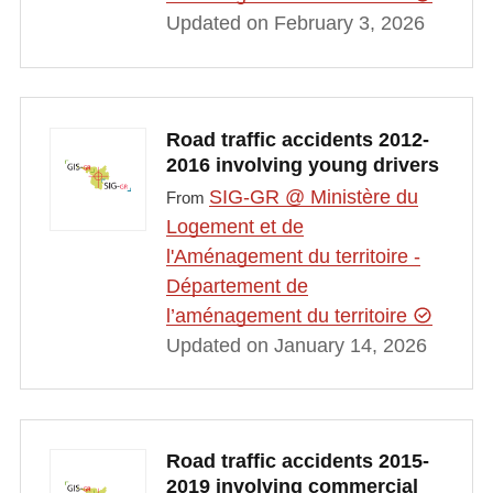
Updated on February 3, 2026
Road traffic accidents 2012-
2016 involving young drivers
SIG-GR @ Ministère du
From
Logement et de
l'Aménagement du territoire -
Département de
l’aménagement du territoire
Updated on January 14, 2026
Road traffic accidents 2015-
2019 involving commercial