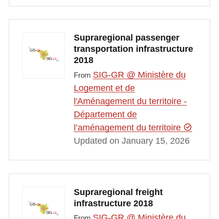
Supraregional passenger
transportation infrastructure
2018
SIG-GR @ Ministère du
From
Logement et de
l'Aménagement du territoire -
Département de
l’aménagement du territoire
Updated on January 15, 2026
Supraregional freight
infrastructure 2018
SIG-GR @ Ministère du
From