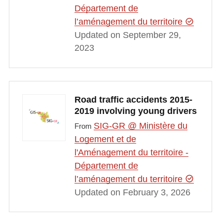
Département de
l’aménagement du territoire
Updated on September 29,
2023
Road traffic accidents 2015-
2019 involving young drivers
SIG-GR @ Ministère du
From
Logement et de
l'Aménagement du territoire -
Département de
l’aménagement du territoire
Updated on February 3, 2026