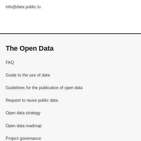
info@data.public.lu
The Open Data
FAQ
Guide to the use of data
Guidelines for the publication of open data
Request to reuse public data
Open data strategy
Open data roadmap
Project governance