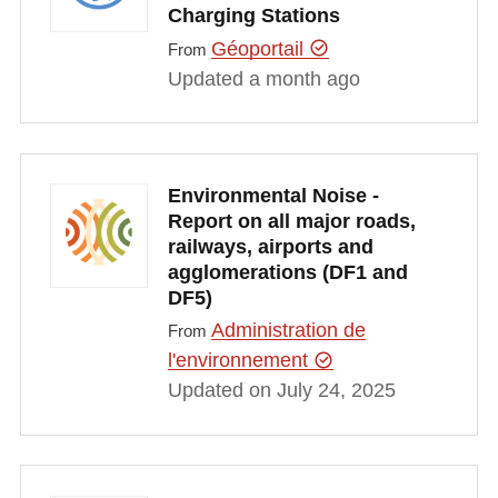
Charging Stations
Géoportail
From
Updated a month ago
Environmental Noise -
Report on all major roads,
railways, airports and
agglomerations (DF1 and
DF5)
Administration de
From
l'environnement
Updated on July 24, 2025