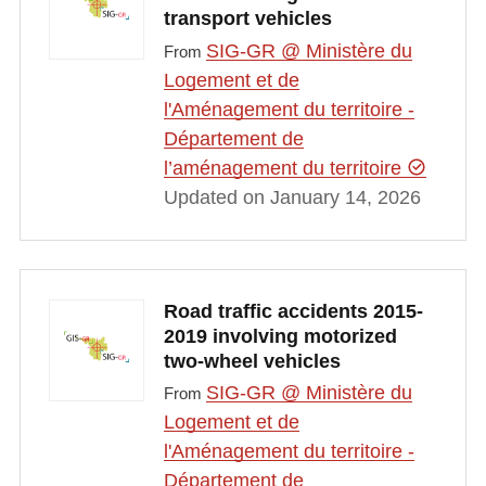
transport vehicles
SIG-GR @ Ministère du
From
Logement et de
l'Aménagement du territoire -
Département de
l’aménagement du territoire
Updated on January 14, 2026
Road traffic accidents 2015-
2019 involving motorized
two-wheel vehicles
SIG-GR @ Ministère du
From
Logement et de
l'Aménagement du territoire -
Département de