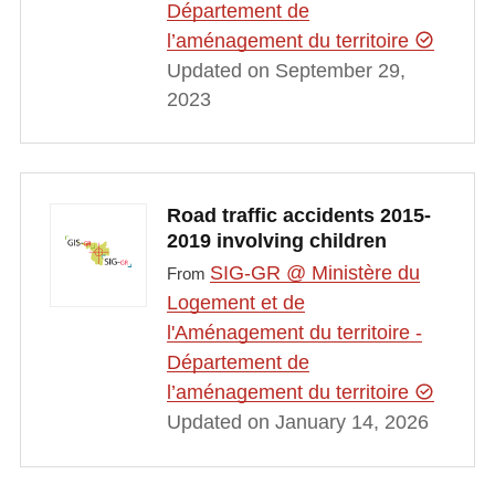
Département de
l’aménagement du territoire
Updated on September 29,
2023
Road traffic accidents 2015-
2019 involving children
SIG-GR @ Ministère du
From
Logement et de
l'Aménagement du territoire -
Département de
l’aménagement du territoire
Updated on January 14, 2026