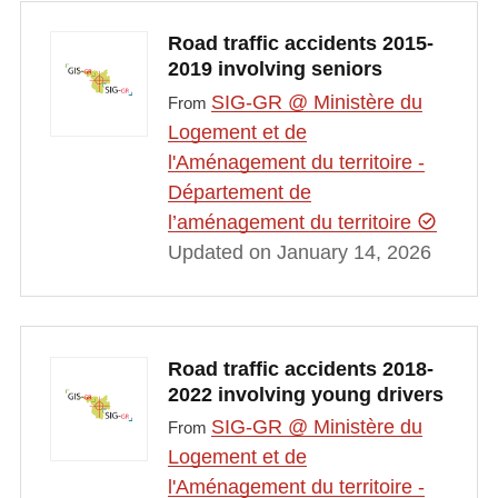
Road traffic accidents 2015-
2019 involving seniors
SIG-GR @ Ministère du
From
Logement et de
l'Aménagement du territoire -
Département de
l’aménagement du territoire
Updated on January 14, 2026
Road traffic accidents 2018-
2022 involving young drivers
SIG-GR @ Ministère du
From
Logement et de
l'Aménagement du territoire -