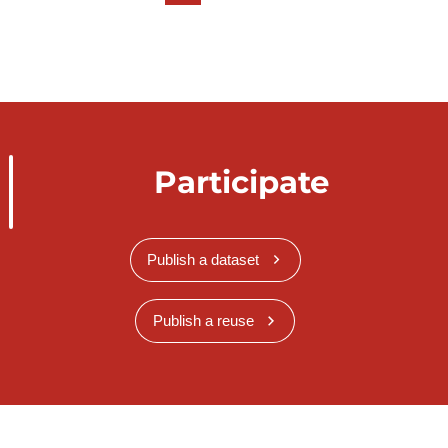
Participate
Publish a dataset
Publish a reuse