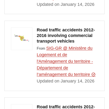
Updated on January 14, 2026
Road traffic accidents 2012-
2016 involving commercial
transport vehicles
SIG-GR @ Ministère du
From
Logement et de
l'Aménagement du territoire -
Département de
l’aménagement du territoire
Updated on January 14, 2026
Road traffic accidents 2012-