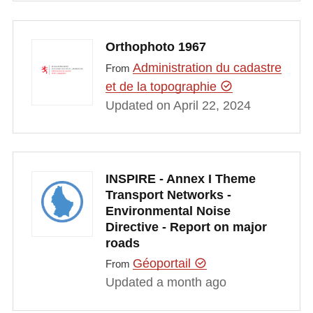
Orthophoto 1967
Administration du cadastre
From
et de la topographie
Updated on April 22, 2024
INSPIRE - Annex I Theme
Transport Networks -
Environmental Noise
Directive - Report on major
roads
Géoportail
From
Updated a month ago