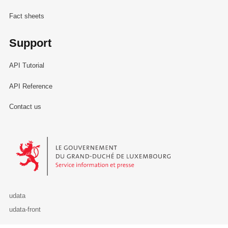
Fact sheets
Support
API Tutorial
API Reference
Contact us
Le Gouvernement du Grand-Duché de Luxembourg - Service Informa
udata
udata-front