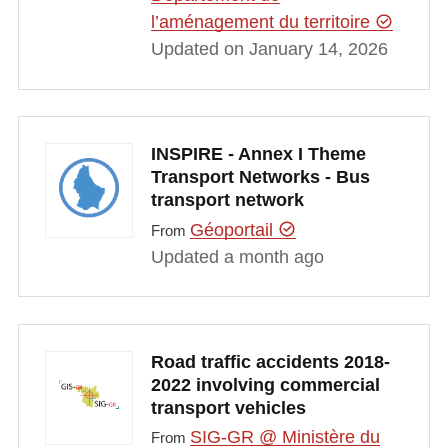
l’aménagement du territoire
Updated on January 14, 2026
INSPIRE - Annex I Theme
Transport Networks - Bus
transport network
Géoportail
From
Updated a month ago
Road traffic accidents 2018-
2022 involving commercial
transport vehicles
SIG-GR @ Ministère du
From