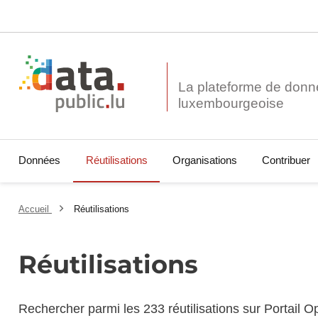
La plateforme de donn
Données
Réutilisations
Organisations
Contribuer
Accueil
Réutilisations
Réutilisations
Rechercher parmi les 233 réutilisations sur Portail 