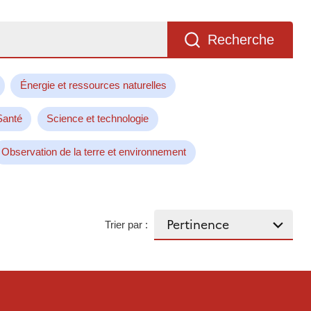
Recherche
Énergie et ressources naturelles
Santé
Science et technologie
Observation de la terre et environnement
Trier par :