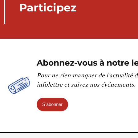
Participez
Abonnez-vous à notre le
Pour ne rien manquer de l’actualité d
infolettre et suivez nos événements.
S'abonner