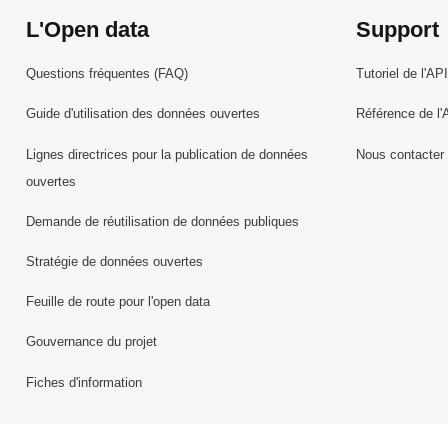
L'Open data
Support
Questions fréquentes (FAQ)
Tutoriel de l'API
Guide d'utilisation des données ouvertes
Référence de l'
Lignes directrices pour la publication de données
Nous contacter
ouvertes
Demande de réutilisation de données publiques
Stratégie de données ouvertes
Feuille de route pour l'open data
Gouvernance du projet
Fiches d'information