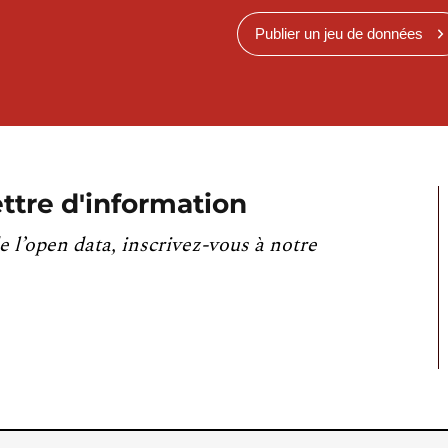
Publier un jeu de données
ttre d'information
e l’open data, inscrivez-vous à notre