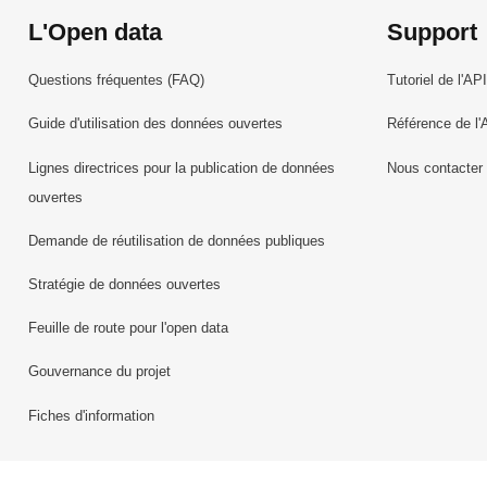
L'Open data
Support
Questions fréquentes (FAQ)
Tutoriel de l'API
Guide d'utilisation des données ouvertes
Référence de l'
Lignes directrices pour la publication de données
Nous contacter
ouvertes
Demande de réutilisation de données publiques
Stratégie de données ouvertes
Feuille de route pour l'open data
Gouvernance du projet
Fiches d'information