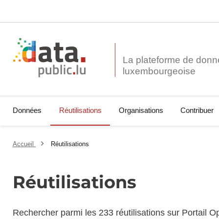
La plateforme de donn
Données
Réutilisations
Organisations
Contribuer
Accueil
Réutilisations
Réutilisations
Rechercher parmi les 233 réutilisations sur Portail 