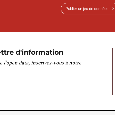
Publier un jeu de données
ttre d'information
e l’open data, inscrivez-vous à notre