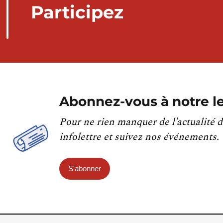
Participez
Abonnez-vous à notre le
Pour ne rien manquer de l’actualité d
infolettre et suivez nos événements.
S'abonner