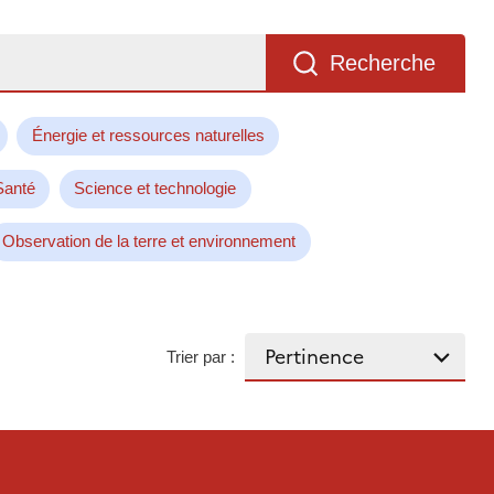
Recherche
Énergie et ressources naturelles
Santé
Science et technologie
Observation de la terre et environnement
Trier par :