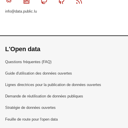
Bluesky
Linkedin
Mastodon
Github
RSS
info@data.public.lu
L'Open data
Questions fréquentes (FAQ)
Guide d'utilisation des données ouvertes
Lignes directrices pour la publication de données ouvertes
Demande de réutilisation de données publiques
Stratégie de données ouvertes
Feuille de route pour l'open data