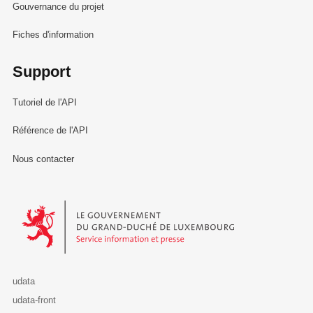
Gouvernance du projet
Fiches d'information
Support
Tutoriel de l'API
Référence de l'API
Nous contacter
Le Gouvernement du Grand-Duché de Luxembourg - Service Informa
udata
udata-front