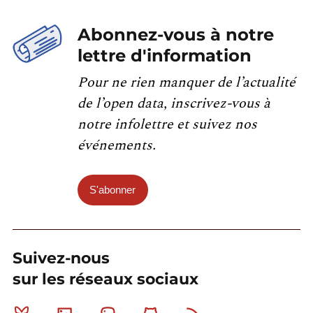
Abonnez-vous à notre
lettre d'information
Pour ne rien manquer de l’actualité
de l’open data, inscrivez-vous à
notre infolettre et suivez nos
événements.
S'abonner
Suivez-nous
sur les réseaux sociaux