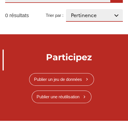
0 résultats
Trier par :
Participez
Publier un jeu de données
Publier une réutilisation