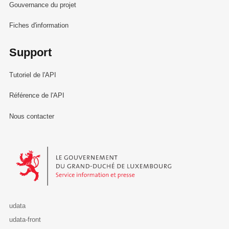
Gouvernance du projet
Fiches d'information
Support
Tutoriel de l'API
Référence de l'API
Nous contacter
Le Gouvernement du Grand-Duché de Luxembourg - Service Informa
udata
udata-front