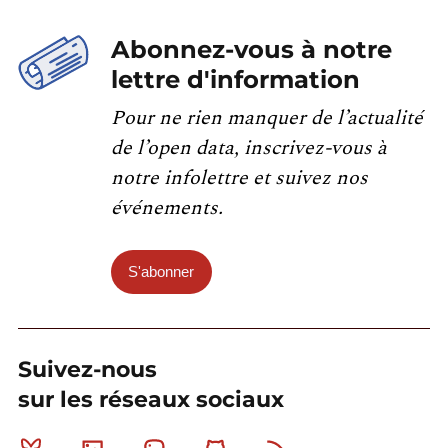
Abonnez-vous à notre
lettre d'information
Pour ne rien manquer de l’actualité
de l’open data, inscrivez-vous à
notre infolettre et suivez nos
événements.
S'abonner
Suivez-nous
sur les réseaux sociaux