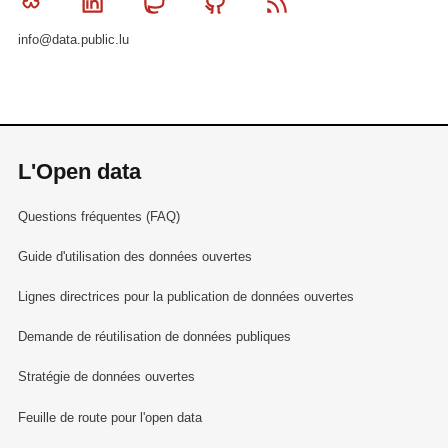
Bluesky
Linkedin
Mastodon
Github
RSS
info@data.public.lu
L'Open data
Questions fréquentes (FAQ)
Guide d'utilisation des données ouvertes
Lignes directrices pour la publication de données ouvertes
Demande de réutilisation de données publiques
Stratégie de données ouvertes
Feuille de route pour l'open data