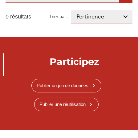
0 résultats
Trier par :
Participez
Publier un jeu de données
Publier une réutilisation