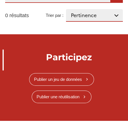
0 résultats
Trier par :
Participez
Publier un jeu de données
Publier une réutilisation