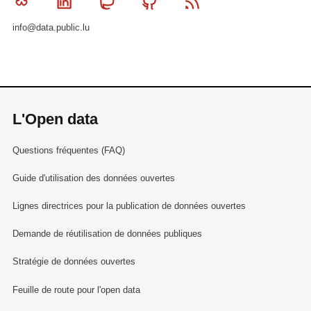
Bluesky
Linkedin
Mastodon
Github
RSS
info@data.public.lu
L'Open data
Questions fréquentes (FAQ)
Guide d'utilisation des données ouvertes
Lignes directrices pour la publication de données ouvertes
Demande de réutilisation de données publiques
Stratégie de données ouvertes
Feuille de route pour l'open data