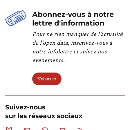
Abonnez-vous à notre
lettre d'information
Pour ne rien manquer de l’actualité
de l’open data, inscrivez-vous à
notre infolettre et suivez nos
événements.
S'abonner
Suivez-nous
sur les réseaux sociaux