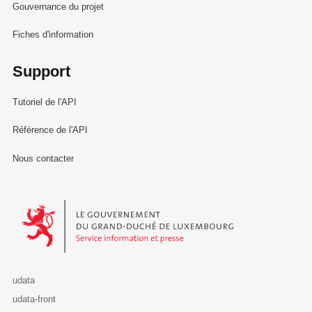
Gouvernance du projet
Fiches d'information
Support
Tutoriel de l'API
Référence de l'API
Nous contacter
Le Gouvernement du Grand-Duché de Luxembourg - Service Informa
udata
udata-front