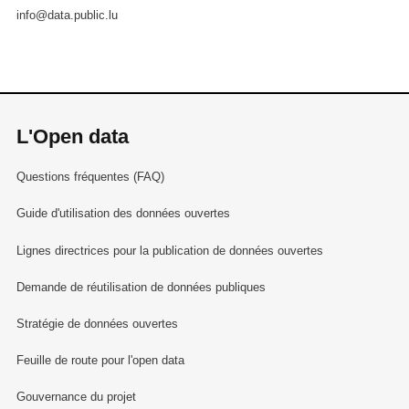
info@data.public.lu
L'Open data
Questions fréquentes (FAQ)
Guide d'utilisation des données ouvertes
Lignes directrices pour la publication de données ouvertes
Demande de réutilisation de données publiques
Stratégie de données ouvertes
Feuille de route pour l'open data
Gouvernance du projet