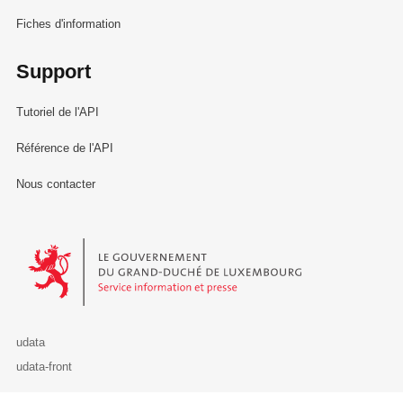
Fiches d'information
Support
Tutoriel de l'API
Référence de l'API
Nous contacter
Le Gouvernement du Grand-Duché de Luxembourg - Service Informa
udata
udata-front