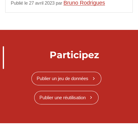
Bruno Rodrigues
Publié le 27 avril 2023 par
Participez
Publier un jeu de données
Publier une réutilisation