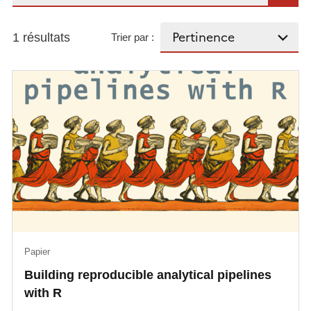
1 résultats
Trier par :
Papier
Building reproducible analytical pipelines
with R