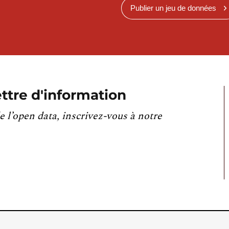
Publier un jeu de données
ttre d'information
e l’open data, inscrivez-vous à notre