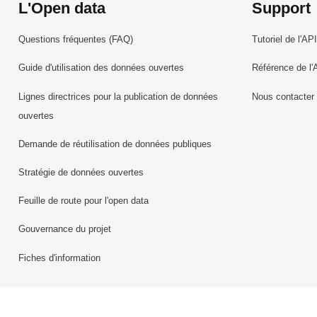
L'Open data
Support
Questions fréquentes (FAQ)
Tutoriel de l'API
Guide d'utilisation des données ouvertes
Référence de l'
Lignes directrices pour la publication de données
Nous contacter
ouvertes
Demande de réutilisation de données publiques
Stratégie de données ouvertes
Feuille de route pour l'open data
Gouvernance du projet
Fiches d'information