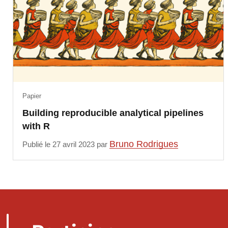
Papier
Building reproducible analytical pipelines
with R
Bruno Rodrigues
Publié le 27 avril 2023 par