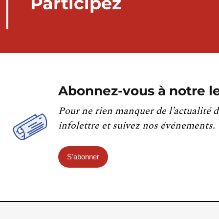
Participez
Abonnez-vous à notre le
Pour ne rien manquer de l’actualité d
infolettre et suivez nos événements.
S'abonner