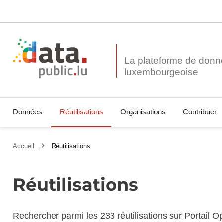
La plateforme de donn
Données
Réutilisations
Organisations
Contribuer
Accueil
Réutilisations
Réutilisations
Rechercher parmi les 233 réutilisations sur Portail 