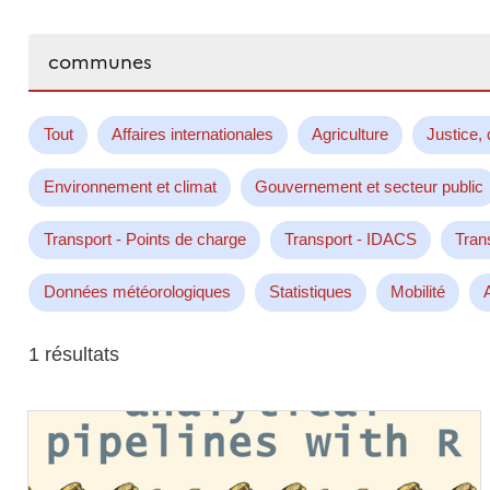
Rechercher...
Tout
Affaires internationales
Agriculture
Justice, 
Environnement et climat
Gouvernement et secteur public
Transport - Points de charge
Transport - IDACS
Tran
Données météorologiques
Statistiques
Mobilité
1 résultats