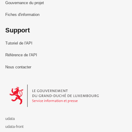
Gouvernance du projet
Fiches d'information
Support
Tutoriel de l'API
Référence de l'API
Nous contacter
Le Gouvernement du Grand-Duché de Luxembourg - Service Informa
udata
udata-front