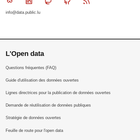
Bluesky
Linkedin
Mastodon
Github
RSS
info@data.public.lu
L'Open data
Questions fréquentes (FAQ)
Guide d'utilisation des données ouvertes
Lignes directrices pour la publication de données ouvertes
Demande de réutilisation de données publiques
Stratégie de données ouvertes
Feuille de route pour l'open data