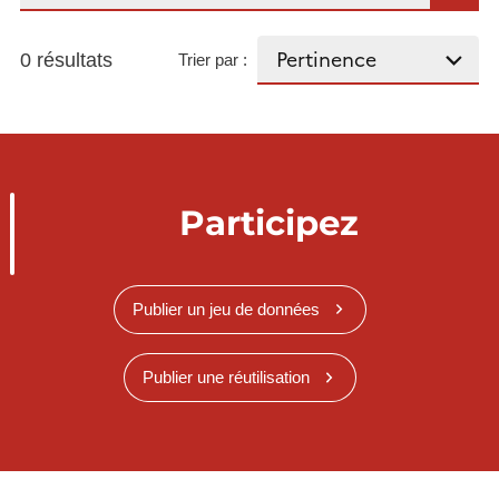
0 résultats
Trier par :
Participez
Publier un jeu de données
Publier une réutilisation