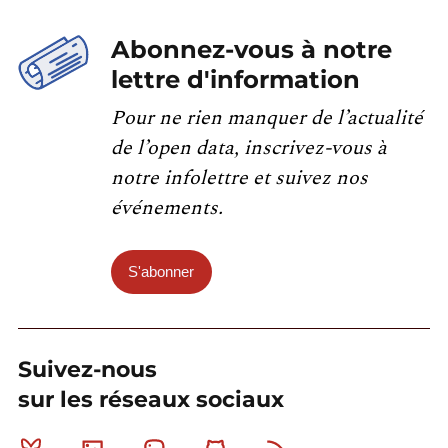
Abonnez-vous à notre
lettre d'information
Pour ne rien manquer de l’actualité
de l’open data, inscrivez-vous à
notre infolettre et suivez nos
événements.
S'abonner
Suivez-nous
sur les réseaux sociaux