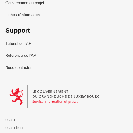
Gouvernance du projet
Fiches d'information
Support
Tutoriel de l'API
Référence de l'API
Nous contacter
Le Gouvernement du Grand-Duché de Luxembourg - Service Informa
udata
udata-front