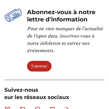
Abonnez-vous à notre
lettre d'information
Pour ne rien manquer de l’actualité
de l’open data, inscrivez-vous à
notre infolettre et suivez nos
événements.
S'abonner
Suivez-nous
sur les réseaux sociaux