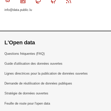
Bluesky
Linkedin
Mastodon
Github
RSS
info@data.public.lu
L'Open data
Questions fréquentes (FAQ)
Guide d'utilisation des données ouvertes
Lignes directrices pour la publication de données ouvertes
Demande de réutilisation de données publiques
Stratégie de données ouvertes
Feuille de route pour l'open data