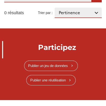
0 résultats
Trier par :
Participez
Publier un jeu de données
Publier une réutilisation