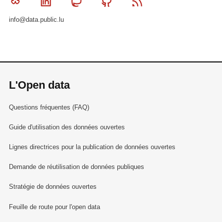
Bluesky
Linkedin
Mastodon
Github
RSS
info@data.public.lu
L'Open data
Questions fréquentes (FAQ)
Guide d'utilisation des données ouvertes
Lignes directrices pour la publication de données ouvertes
Demande de réutilisation de données publiques
Stratégie de données ouvertes
Feuille de route pour l'open data