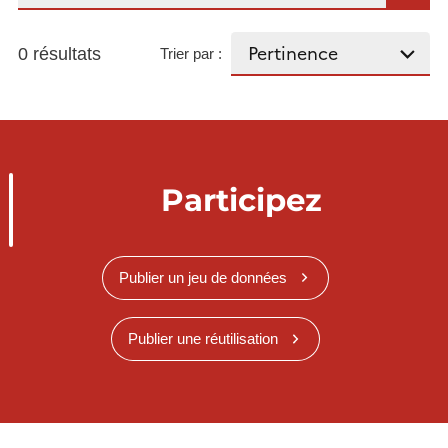
0 résultats
Trier par :
Participez
Publier un jeu de données
Publier une réutilisation