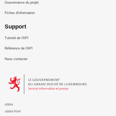
Gouvernance du projet
Fiches d'information
Support
Tutoriel de l'API
Référence de l'API
Nous contacter
Le Gouvernement du Grand-Duché de Luxembourg - Service Informa
udata
udata-front