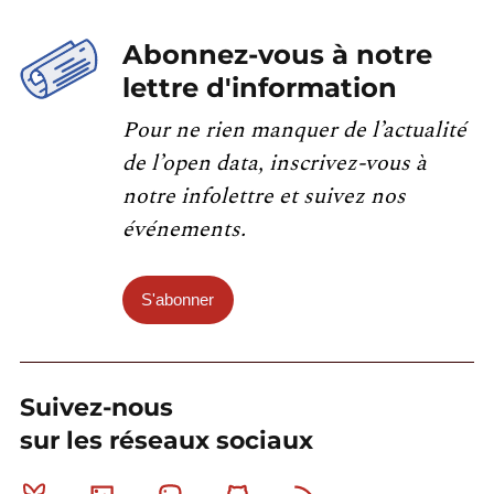
Abonnez-vous à notre
lettre d'information
Pour ne rien manquer de l’actualité
de l’open data, inscrivez-vous à
notre infolettre et suivez nos
événements.
S'abonner
Suivez-nous
sur les réseaux sociaux