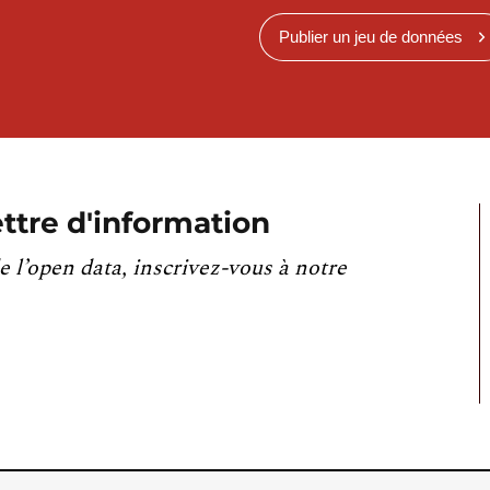
Publier un jeu de données
ttre d'information
e l’open data, inscrivez-vous à notre