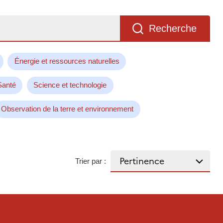
Recherche
Énergie et ressources naturelles
Santé
Science et technologie
Observation de la terre et environnement
Trier par :