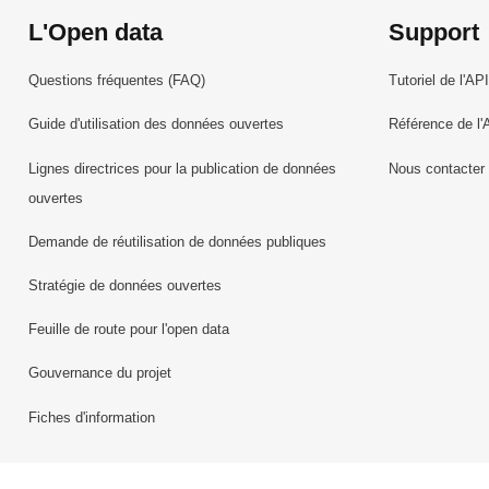
L'Open data
Support
Questions fréquentes (FAQ)
Tutoriel de l'API
Guide d'utilisation des données ouvertes
Référence de l'
Lignes directrices pour la publication de données
Nous contacter
ouvertes
Demande de réutilisation de données publiques
Stratégie de données ouvertes
Feuille de route pour l'open data
Gouvernance du projet
Fiches d'information