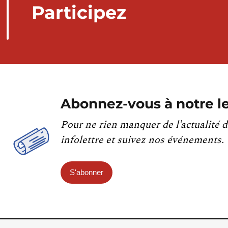
Participez
Abonnez-vous à notre le
Pour ne rien manquer de l’actualité d
infolettre et suivez nos événements.
S'abonner