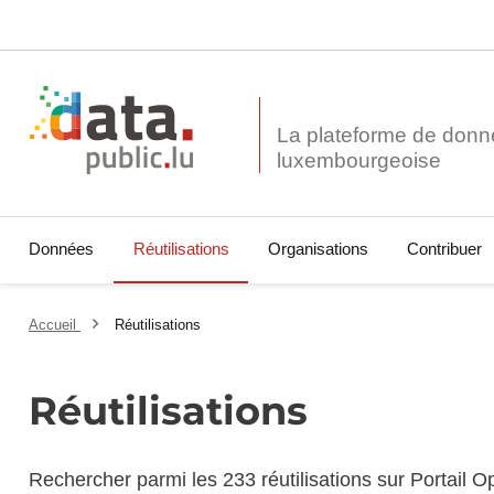
La plateforme de donn
Données
Réutilisations
Organisations
Contribuer
Accueil
Réutilisations
Réutilisations
Rechercher parmi les 233 réutilisations sur Portail 