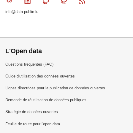
Bluesky
Linkedin
Mastodon
Github
RSS
info@data.public.lu
L'Open data
Questions fréquentes (FAQ)
Guide d'utilisation des données ouvertes
Lignes directrices pour la publication de données ouvertes
Demande de réutilisation de données publiques
Stratégie de données ouvertes
Feuille de route pour l'open data