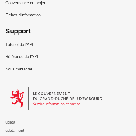
Gouvernance du projet
Fiches d'information
Support
Tutoriel de l'API
Référence de l'API
Nous contacter
Le Gouvernement du Grand-Duché de Luxembourg - Service Informa
udata
udata-front