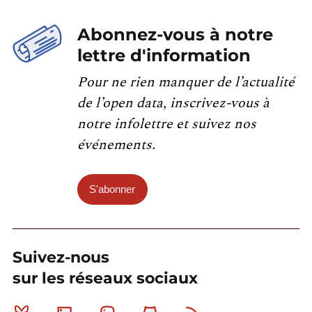
Abonnez-vous à notre
lettre d'information
Pour ne rien manquer de l’actualité
de l’open data, inscrivez-vous à
notre infolettre et suivez nos
événements.
S'abonner
Suivez-nous
sur les réseaux sociaux