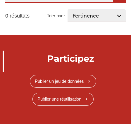
0 résultats
Trier par :
Participez
Publier un jeu de données
Publier une réutilisation