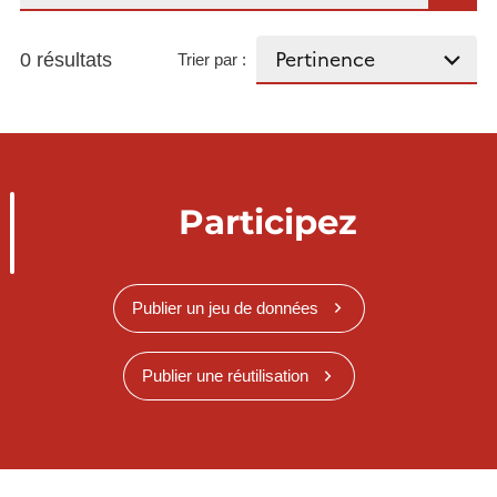
0 résultats
Trier par :
Participez
Publier un jeu de données
Publier une réutilisation