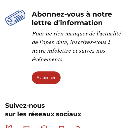
Abonnez-vous à notre
lettre d'information
Pour ne rien manquer de l’actualité
de l’open data, inscrivez-vous à
notre infolettre et suivez nos
événements.
S'abonner
Suivez-nous
sur les réseaux sociaux