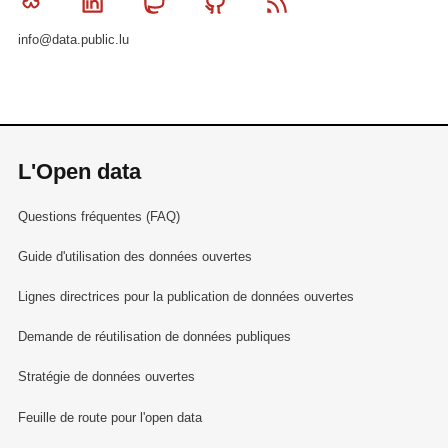
Bluesky
Linkedin
Mastodon
Github
RSS
info@data.public.lu
L'Open data
Questions fréquentes (FAQ)
Guide d'utilisation des données ouvertes
Lignes directrices pour la publication de données ouvertes
Demande de réutilisation de données publiques
Stratégie de données ouvertes
Feuille de route pour l'open data