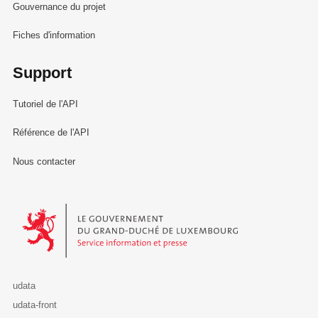
Gouvernance du projet
Fiches d'information
Support
Tutoriel de l'API
Référence de l'API
Nous contacter
Le Gouvernement du Grand-Duché de Luxembourg - Service Informa
udata
udata-front