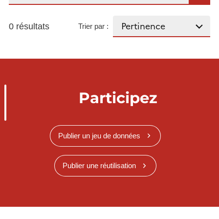
0 résultats
Trier par :
Participez
Publier un jeu de données
Publier une réutilisation