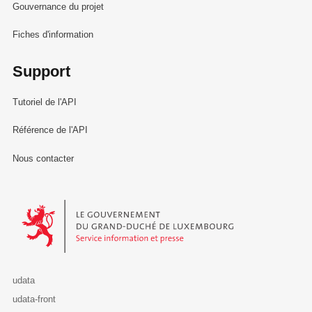
Gouvernance du projet
Fiches d'information
Support
Tutoriel de l'API
Référence de l'API
Nous contacter
Le Gouvernement du Grand-Duché de Luxembourg - Service Informa
udata
udata-front