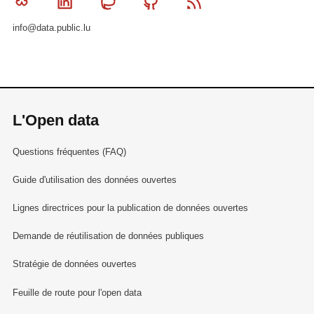
Bluesky
Linkedin
Mastodon
Github
RSS
info@data.public.lu
L'Open data
Questions fréquentes (FAQ)
Guide d'utilisation des données ouvertes
Lignes directrices pour la publication de données ouvertes
Demande de réutilisation de données publiques
Stratégie de données ouvertes
Feuille de route pour l'open data