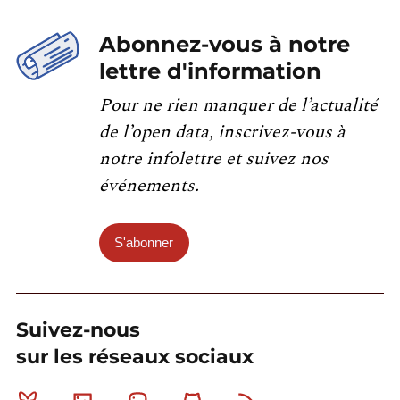
Abonnez-vous à notre
lettre d'information
Pour ne rien manquer de l’actualité
de l’open data, inscrivez-vous à
notre infolettre et suivez nos
événements.
S'abonner
Suivez-nous
sur les réseaux sociaux