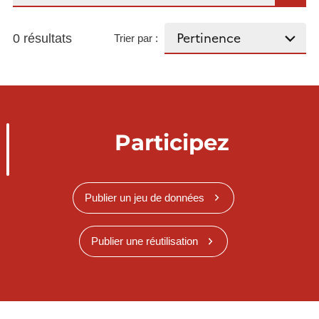
0 résultats
Trier par :
Participez
Publier un jeu de données
Publier une réutilisation