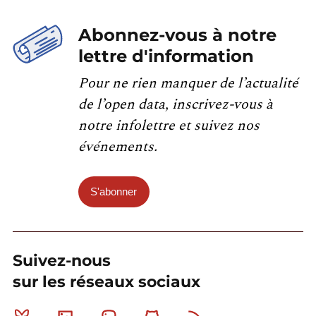
Abonnez-vous à notre
lettre d'information
Pour ne rien manquer de l’actualité
de l’open data, inscrivez-vous à
notre infolettre et suivez nos
événements.
S'abonner
Suivez-nous
sur les réseaux sociaux