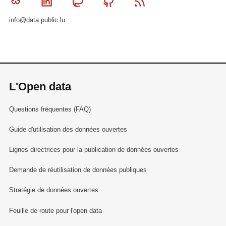
Bluesky
Linkedin
Mastodon
Github
RSS
info@data.public.lu
L'Open data
Questions fréquentes (FAQ)
Guide d'utilisation des données ouvertes
Lignes directrices pour la publication de données ouvertes
Demande de réutilisation de données publiques
Stratégie de données ouvertes
Feuille de route pour l'open data