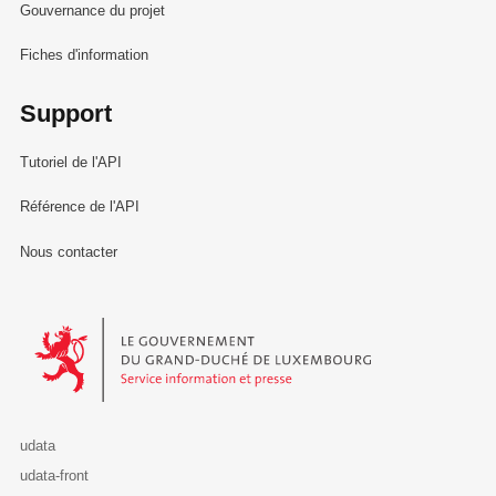
Gouvernance du projet
Fiches d'information
Support
Tutoriel de l'API
Référence de l'API
Nous contacter
Le Gouvernement du Grand-Duché de Luxembourg - Service Informa
udata
udata-front