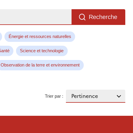
Recherche
Énergie et ressources naturelles
Santé
Science et technologie
Observation de la terre et environnement
Trier par :