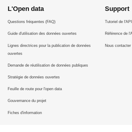
L'Open data
Support
Questions fréquentes (FAQ)
Tutoriel de l'API
Guide d'utilisation des données ouvertes
Référence de l'
Lignes directrices pour la publication de données
Nous contacter
ouvertes
Demande de réutilisation de données publiques
Stratégie de données ouvertes
Feuille de route pour l'open data
Gouvernance du projet
Fiches d'information