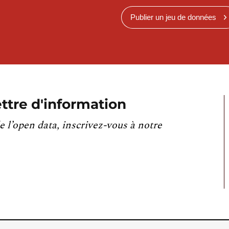
Publier un jeu de données
ttre d'information
e l’open data, inscrivez-vous à notre