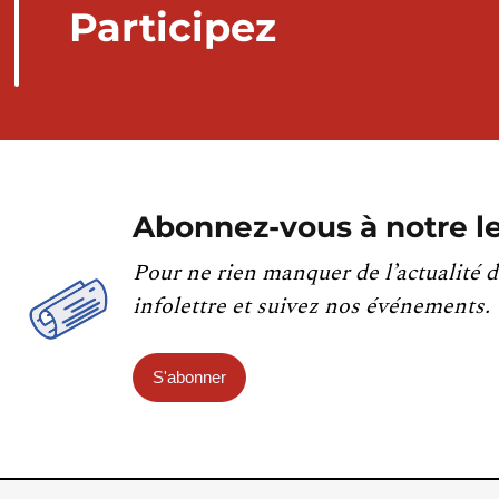
Participez
Abonnez-vous à notre le
Pour ne rien manquer de l’actualité d
infolettre et suivez nos événements.
S'abonner