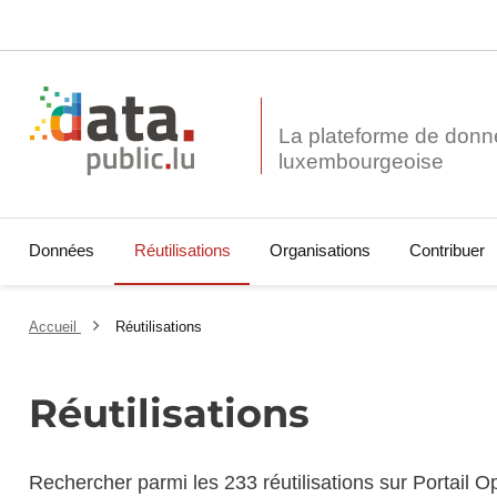
La plateforme de donn
Données
Réutilisations
Organisations
Contribuer
Accueil
Réutilisations
Réutilisations
Rechercher parmi les 233 réutilisations sur Portail 