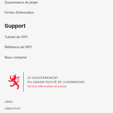
Gouvernance du projet
Fiches d'information
Support
Tutoriel de l'API
Référence de l'API
Nous contacter
Le Gouvernement du Grand-Duché de Luxembourg - Service Informa
udata
udata-front