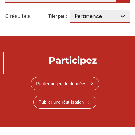
0 résultats
Trier par :
Participez
Publier un jeu de données
Publier une réutilisation