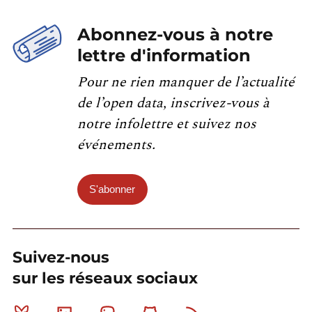
Abonnez-vous à notre
lettre d'information
Pour ne rien manquer de l’actualité
de l’open data, inscrivez-vous à
notre infolettre et suivez nos
événements.
S'abonner
Suivez-nous
sur les réseaux sociaux