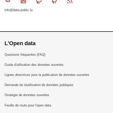
Bluesky
Linkedin
Mastodon
Github
RSS
info@data.public.lu
L'Open data
Questions fréquentes (FAQ)
Guide d'utilisation des données ouvertes
Lignes directrices pour la publication de données ouvertes
Demande de réutilisation de données publiques
Stratégie de données ouvertes
Feuille de route pour l'open data