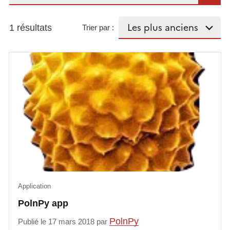
1 résultats
Trier par :
Application
PolnPy app
PolnPy
Publié le 17 mars 2018 par