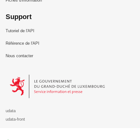
Fiches d'information
Support
Tutoriel de l'API
Référence de l'API
Nous contacter
Le Gouvernement du Grand-Duché de Luxembourg - Service Informa
udata
udata-front