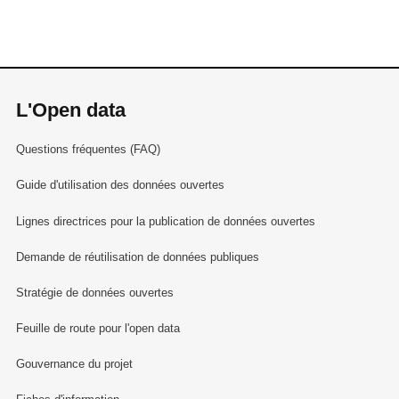
L'Open data
Questions fréquentes (FAQ)
Guide d'utilisation des données ouvertes
Lignes directrices pour la publication de données ouvertes
Demande de réutilisation de données publiques
Stratégie de données ouvertes
Feuille de route pour l'open data
Gouvernance du projet