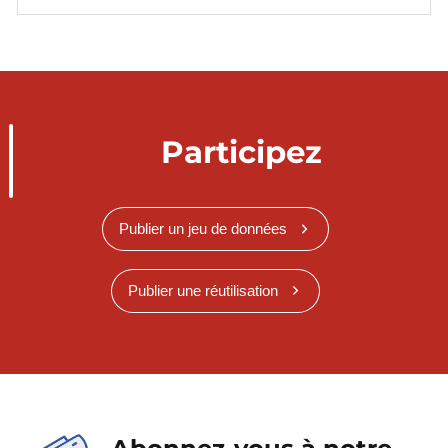
Participez
Publier un jeu de données
Publier une réutilisation