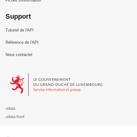
Fiches d'information
Support
Tutoriel de l'API
Référence de l'API
Nous contacter
Le Gouvernement du Grand-Duché de Luxembourg - Service Informa
udata
udata-front