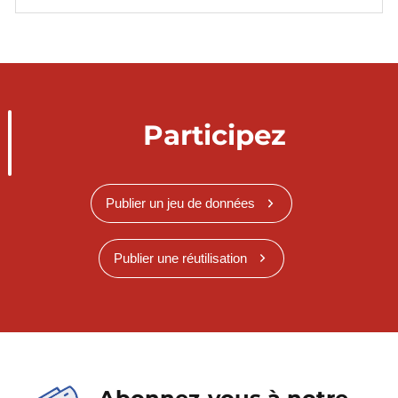
Participez
Publier un jeu de données
Publier une réutilisation