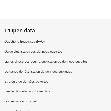
L'Open data
Questions fréquentes (FAQ)
Guide d'utilisation des données ouvertes
Lignes directrices pour la publication de données ouvertes
Demande de réutilisation de données publiques
Stratégie de données ouvertes
Feuille de route pour l'open data
Gouvernance du projet