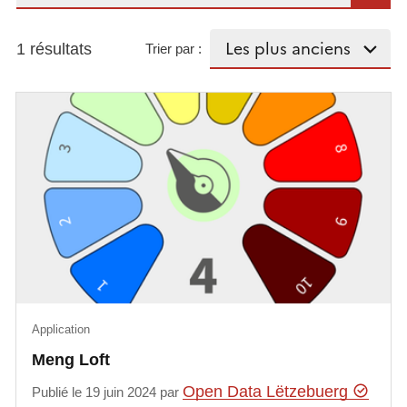
1 résultats
Trier par :
Application
Meng Loft
Open Data Lëtzebuerg
Publié le 19 juin 2024 par