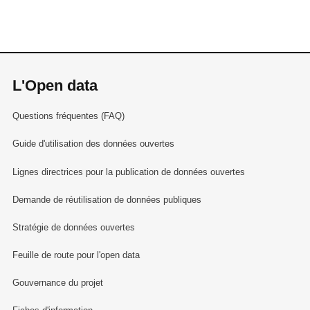
L'Open data
Questions fréquentes (FAQ)
Guide d'utilisation des données ouvertes
Lignes directrices pour la publication de données ouvertes
Demande de réutilisation de données publiques
Stratégie de données ouvertes
Feuille de route pour l'open data
Gouvernance du projet