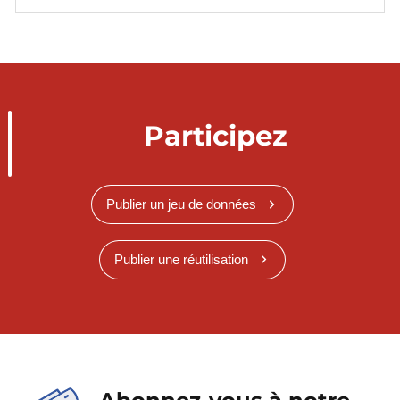
Participez
Publier un jeu de données
Publier une réutilisation