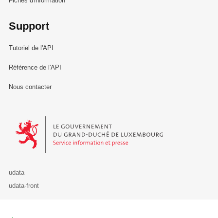
Fiches d'information
Support
Tutoriel de l'API
Référence de l'API
Nous contacter
Le Gouvernement du Grand-Duché de Luxembourg - Service Informa
udata
udata-front