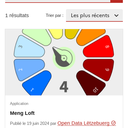
1 résultats
Trier par :
Application
Meng Loft
Open Data Lëtzebuerg
Publié le 19 juin 2024 par