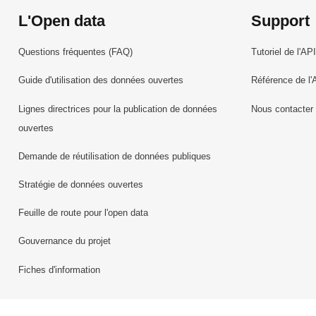
L'Open data
Support
Questions fréquentes (FAQ)
Tutoriel de l'API
Guide d'utilisation des données ouvertes
Référence de l'
Lignes directrices pour la publication de données
Nous contacter
ouvertes
Demande de réutilisation de données publiques
Stratégie de données ouvertes
Feuille de route pour l'open data
Gouvernance du projet
Fiches d'information