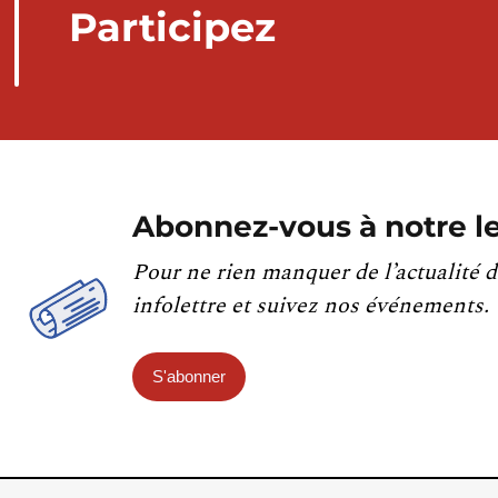
Participez
Abonnez-vous à notre le
Pour ne rien manquer de l’actualité d
infolettre et suivez nos événements.
S'abonner