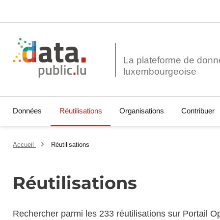
La plateforme de donn
Données
Réutilisations
Organisations
Contribuer
Accueil
Réutilisations
Réutilisations
Rechercher parmi les 233 réutilisations sur Portail 