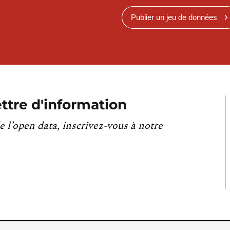
Publier un jeu de données
ttre d'information
e l’open data, inscrivez-vous à notre