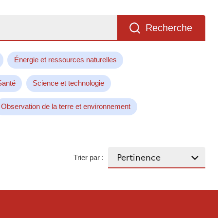
Recherche
Énergie et ressources naturelles
Santé
Science et technologie
Observation de la terre et environnement
Trier par :