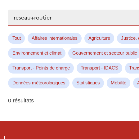
Rechercher...
Tout
Affaires internationales
Agriculture
Justice, 
Environnement et climat
Gouvernement et secteur public
Transport - Points de charge
Transport - IDACS
Tran
Données météorologiques
Statistiques
Mobilité
0 résultats