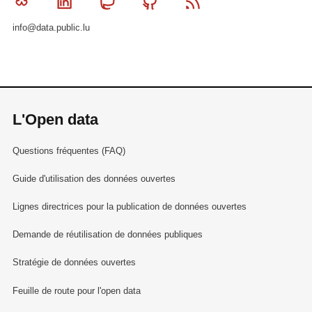
Bluesky
Linkedin
Mastodon
Github
RSS
info@data.public.lu
L'Open data
Questions fréquentes (FAQ)
Guide d'utilisation des données ouvertes
Lignes directrices pour la publication de données ouvertes
Demande de réutilisation de données publiques
Stratégie de données ouvertes
Feuille de route pour l'open data