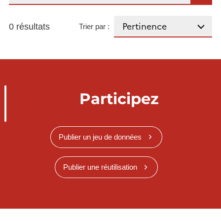
0 résultats
Trier par :
Participez
Publier un jeu de données
Publier une réutilisation