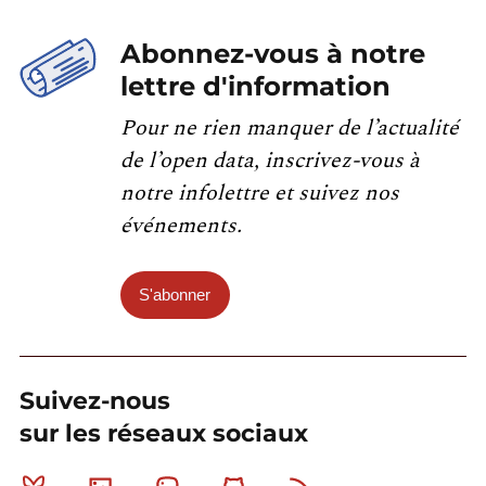
Abonnez-vous à notre
lettre d'information
Pour ne rien manquer de l’actualité
de l’open data, inscrivez-vous à
notre infolettre et suivez nos
événements.
S'abonner
Suivez-nous
sur les réseaux sociaux