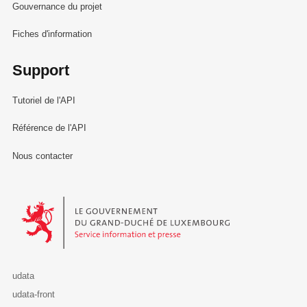
Gouvernance du projet
Fiches d'information
Support
Tutoriel de l'API
Référence de l'API
Nous contacter
Le Gouvernement du Grand-Duché de Luxembourg - Service Informa
udata
udata-front