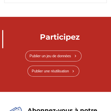
Participez
Publier un jeu de données
Publier une réutilisation
Abonnez-vous à notre