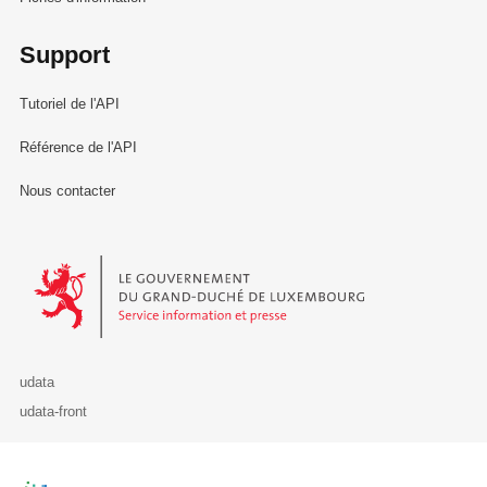
Support
Tutoriel de l'API
Référence de l'API
Nous contacter
Le Gouvernement du Grand-Duché de Luxembourg - Service Informa
udata
udata-front