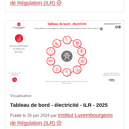
de Régulation (ILR)
Visualisation
Tableau de bord - électricité - ILR - 2025
Institut Luxembourgeois
Publié le 26 juin 2024 par
de Régulation (ILR)