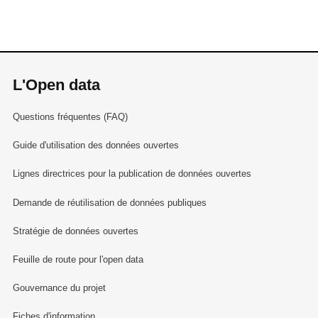
L'Open data
Questions fréquentes (FAQ)
Guide d'utilisation des données ouvertes
Lignes directrices pour la publication de données ouvertes
Demande de réutilisation de données publiques
Stratégie de données ouvertes
Feuille de route pour l'open data
Gouvernance du projet
Fiches d'information