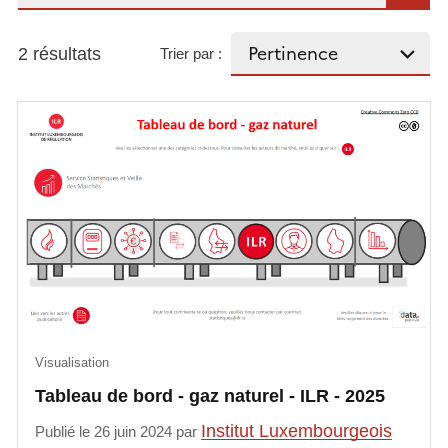
2 résultats
Trier par :
Visualisation
Tableau de bord - gaz naturel - ILR - 2025
Institut Luxembourgeois
Publié le 26 juin 2024 par