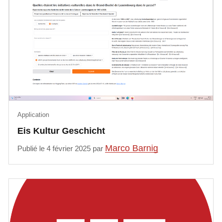
Application
Eis Kultur Geschicht
Marco Barnig
Publié le 4 février 2025 par