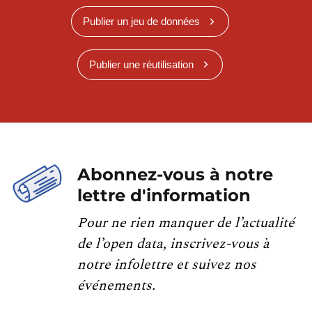
Publier un jeu de données
Publier une réutilisation
Abonnez-vous à notre
lettre d'information
Pour ne rien manquer de l’actualité
de l’open data, inscrivez-vous à
notre infolettre et suivez nos
événements.