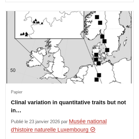
Papier
Clinal variation in quantitative traits but not
in…
Musée national
Publié le 23 janvier 2026 par
d'histoire naturelle Luxembourg