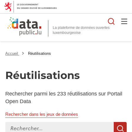
Reche
La plateforme de données ouvertes
Accueil
Réutilisations
Réutilisations
Rechercher parmi les 233 réutilisations sur Portail
Open Data
Rechercher dans les jeux de données
Rechercher...
R