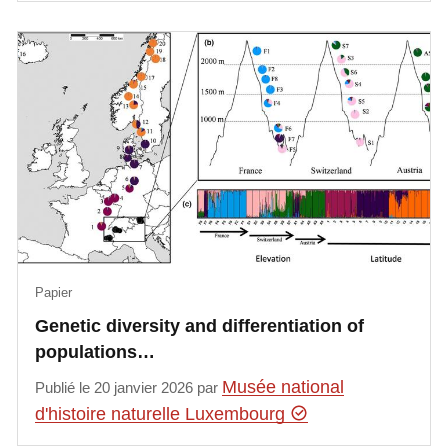
Papier
Genetic diversity and differentiation of
populations…
Musée national
Publié le 20 janvier 2026 par
d'histoire naturelle Luxembourg