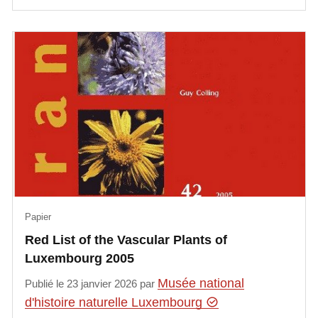
Papier
Red List of the Vascular Plants of
Luxembourg 2005
Musée national
Publié le 23 janvier 2026 par
d'histoire naturelle Luxembourg