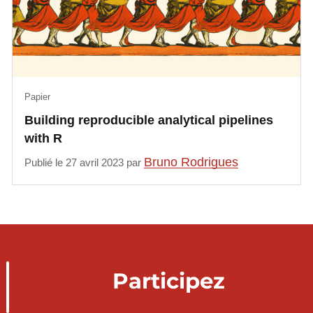
Papier
Building reproducible analytical pipelines
with R
Bruno Rodrigues
Publié le 27 avril 2023 par
Participez