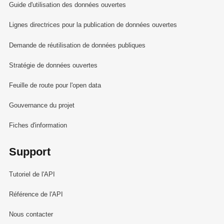
Guide d'utilisation des données ouvertes
Lignes directrices pour la publication de données ouvertes
Demande de réutilisation de données publiques
Stratégie de données ouvertes
Feuille de route pour l'open data
Gouvernance du projet
Fiches d'information
Support
Tutoriel de l'API
Référence de l'API
Nous contacter