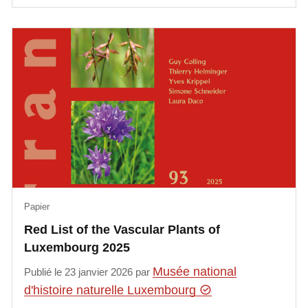
Papier
Red List of the Vascular Plants of
Luxembourg 2025
Musée national
Publié le 23 janvier 2026 par
d'histoire naturelle Luxembourg