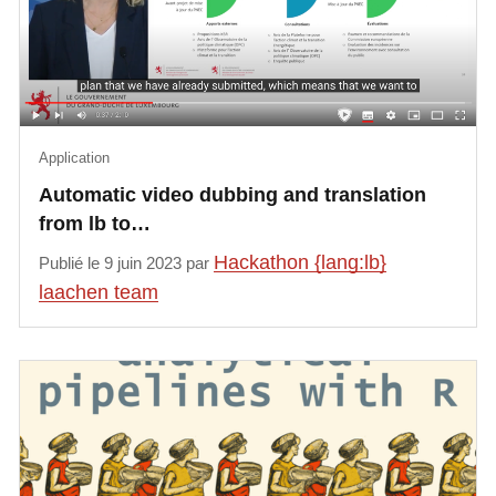
Application
Automatic video dubbing and translation
from lb to…
Hackathon {lang:lb}
Publié le 9 juin 2023 par
laachen team