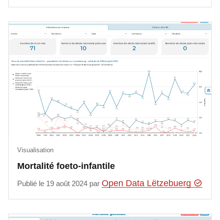
Visualisation
Mortalité foeto-infantile
Open Data Lëtzebuerg
Publié le 19 août 2024 par