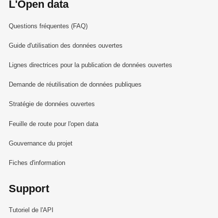
L'Open data
Questions fréquentes (FAQ)
Guide d'utilisation des données ouvertes
Lignes directrices pour la publication de données ouvertes
Demande de réutilisation de données publiques
Stratégie de données ouvertes
Feuille de route pour l'open data
Gouvernance du projet
Fiches d'information
Support
Tutoriel de l'API