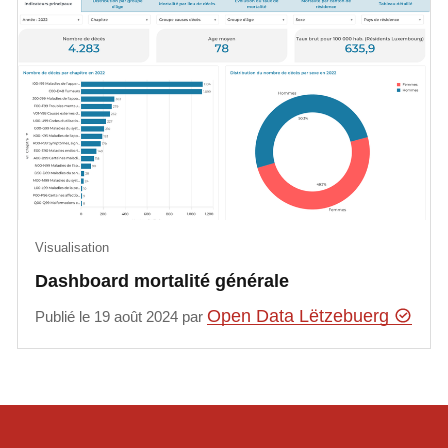
Visualisation
Dashboard mortalité générale
Open Data Lëtzebuerg
Publié le 19 août 2024 par