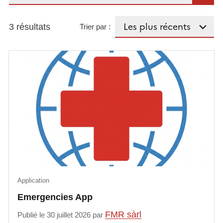
3 résultats
Trier par :
Application
Emergencies App
FMR sàrl
Publié le 30 juillet 2026 par