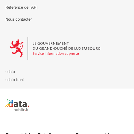
Référence de l'API
Nous contacter
Le Gouvernement du Grand-Duché de Luxembourg - Service Informa
udata
udata-front
Retour à l'accueil de data.public.lu