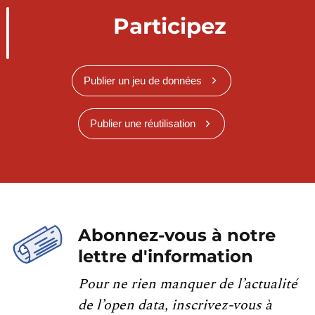
Participez
Publier un jeu de données
Publier une réutilisation
Abonnez-vous à notre
lettre d'information
Pour ne rien manquer de l’actualité
de l’open data, inscrivez-vous à