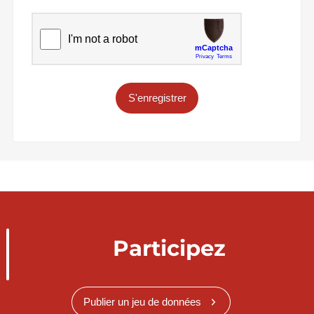
S'enregistrer
Participez
Publier un jeu de données