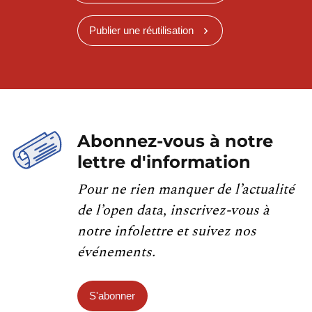
Publier une réutilisation
Abonnez-vous à notre
lettre d'information
Pour ne rien manquer de l’actualité
de l’open data, inscrivez-vous à
notre infolettre et suivez nos
événements.
S'abonner