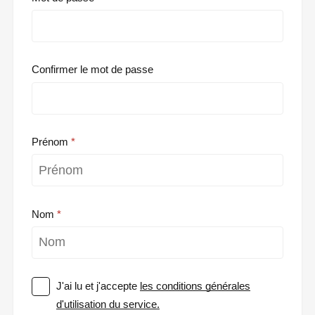
Confirmer le mot de passe
Prénom
Nom
J'ai lu et j'accepte
les conditions générales
d'utilisation du service.