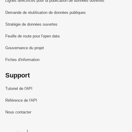
Lignes directrices pour la publication de données ouvertes
Demande de réutilisation de données publiques
Stratégie de données ouvertes
Feuille de route pour l'open data
Gouvernance du projet
Fiches d'information
Support
Tutoriel de l'API
Référence de l'API
Nous contacter