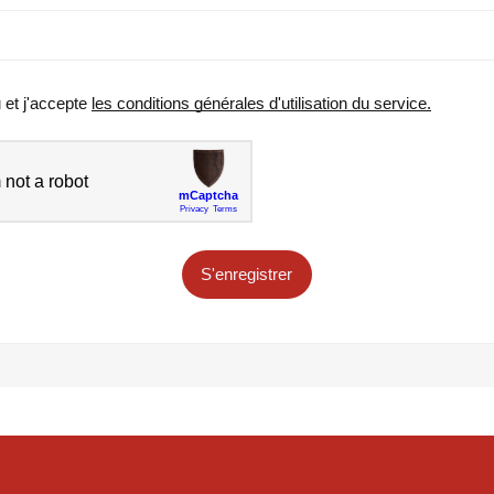
u et j'accepte
les conditions générales d'utilisation du service.
S'enregistrer