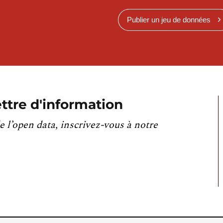
Publier un jeu de données
ttre d'information
e l’open data, inscrivez-vous à notre