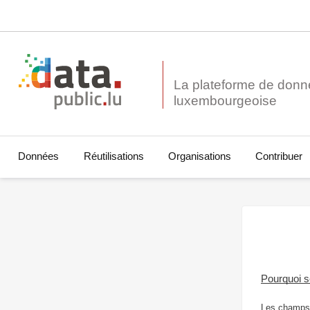
La plateforme de donn
Données
Réutilisations
Organisations
Contribuer
Pourquoi 
Les champs 