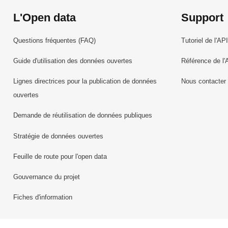
L'Open data
Support
Questions fréquentes (FAQ)
Tutoriel de l'API
Guide d'utilisation des données ouvertes
Référence de l'
Lignes directrices pour la publication de données
Nous contacter
ouvertes
Demande de réutilisation de données publiques
Stratégie de données ouvertes
Feuille de route pour l'open data
Gouvernance du projet
Fiches d'information