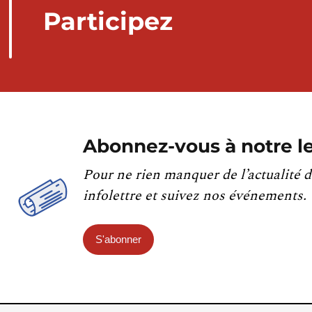
Participez
Abonnez-vous à notre le
Pour ne rien manquer de l’actualité d
infolettre et suivez nos événements.
S'abonner