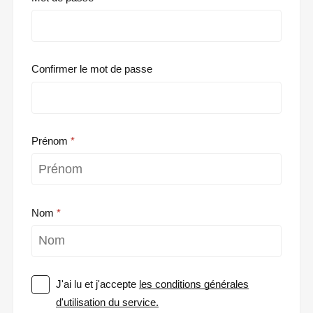
Confirmer le mot de passe
Prénom
Nom
J'ai lu et j'accepte
les conditions générales
d'utilisation du service.