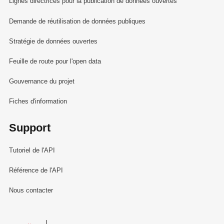
Lignes directrices pour la publication de données ouvertes
Demande de réutilisation de données publiques
Stratégie de données ouvertes
Feuille de route pour l'open data
Gouvernance du projet
Fiches d'information
Support
Tutoriel de l'API
Référence de l'API
Nous contacter