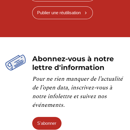
Publier une réutilisation
Abonnez-vous à notre
lettre d'information
Pour ne rien manquer de l’actualité
de l’open data, inscrivez-vous à
notre infolettre et suivez nos
événements.
S'abonner