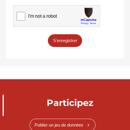
S'enregistrer
Participez
Publier un jeu de données