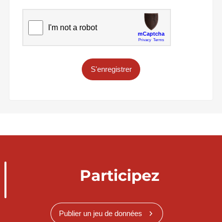
S'enregistrer
Participez
Publier un jeu de données