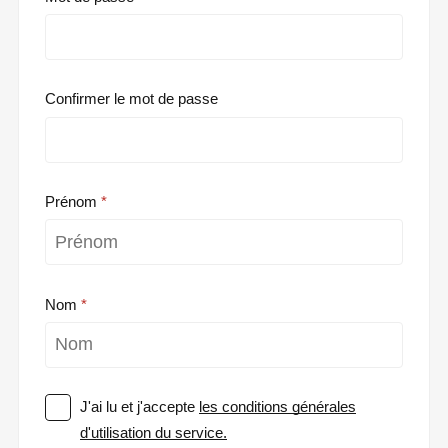
Confirmer le mot de passe
Prénom
Nom
J'ai lu et j'accepte
les conditions générales
d'utilisation du service.