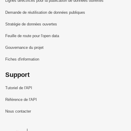
Lignes directrices pour la publication de données ouvertes
Demande de réutilisation de données publiques
Stratégie de données ouvertes
Feuille de route pour l'open data
Gouvernance du projet
Fiches d'information
Support
Tutoriel de l'API
Référence de l'API
Nous contacter