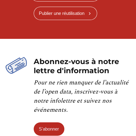
Publier une réutilisation
Abonnez-vous à notre
lettre d'information
Pour ne rien manquer de l’actualité
de l’open data, inscrivez-vous à
notre infolettre et suivez nos
événements.
S'abonner