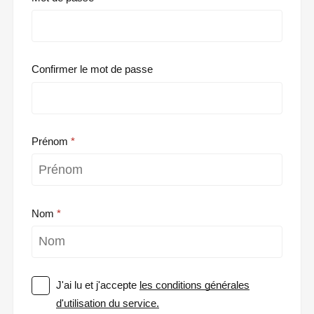
Confirmer le mot de passe
Prénom
Nom
J'ai lu et j'accepte
les conditions générales
d'utilisation du service.