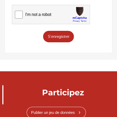
S'enregistrer
Participez
Publier un jeu de données