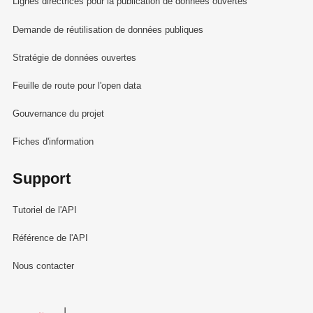
Lignes directrices pour la publication de données ouvertes
Demande de réutilisation de données publiques
Stratégie de données ouvertes
Feuille de route pour l'open data
Gouvernance du projet
Fiches d'information
Support
Tutoriel de l'API
Référence de l'API
Nous contacter