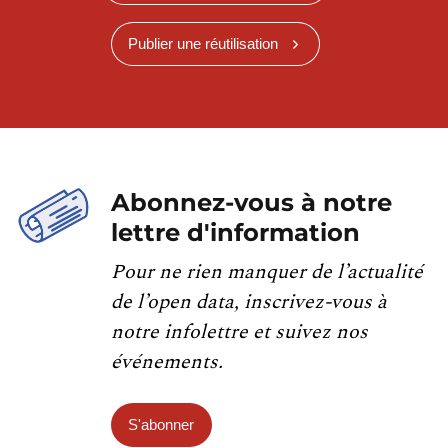
Publier une réutilisation
Abonnez-vous à notre
lettre d'information
Pour ne rien manquer de l’actualité
de l’open data, inscrivez-vous à
notre infolettre et suivez nos
événements.
S'abonner