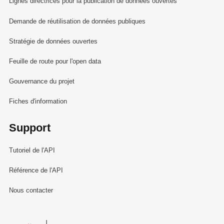
Lignes directrices pour la publication de données ouvertes
Demande de réutilisation de données publiques
Stratégie de données ouvertes
Feuille de route pour l'open data
Gouvernance du projet
Fiches d'information
Support
Tutoriel de l'API
Référence de l'API
Nous contacter