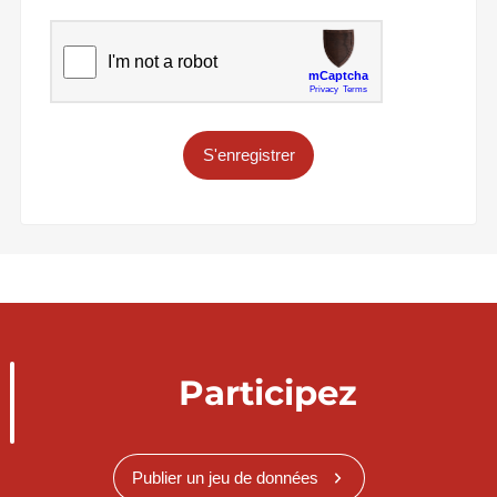
S'enregistrer
Participez
Publier un jeu de données