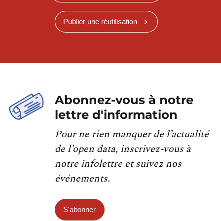
Publier une réutilisation
Abonnez-vous à notre
lettre d'information
Pour ne rien manquer de l’actualité
de l’open data, inscrivez-vous à
notre infolettre et suivez nos
événements.
S'abonner