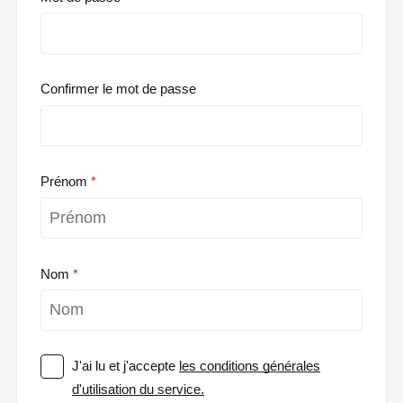
Confirmer le mot de passe
Prénom
Nom
J'ai lu et j'accepte
les conditions générales
d'utilisation du service.