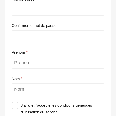
Confirmer le mot de passe
Prénom
Nom
J'ai lu et j'accepte
les conditions générales
d'utilisation du service.