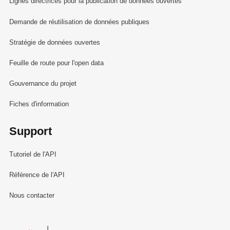
Lignes directrices pour la publication de données ouvertes
Demande de réutilisation de données publiques
Stratégie de données ouvertes
Feuille de route pour l'open data
Gouvernance du projet
Fiches d'information
Support
Tutoriel de l'API
Référence de l'API
Nous contacter