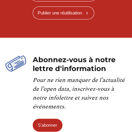
Publier une réutilisation
Abonnez-vous à notre
lettre d'information
Pour ne rien manquer de l’actualité
de l’open data, inscrivez-vous à
notre infolettre et suivez nos
événements.
S'abonner