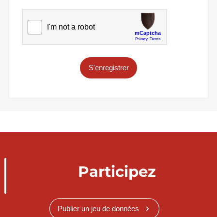
S'enregistrer
Participez
Publier un jeu de données