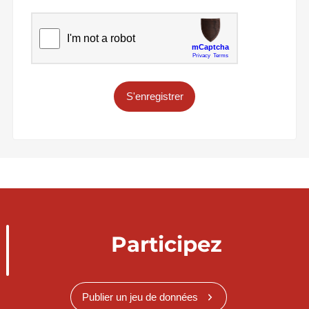
S'enregistrer
Participez
Publier un jeu de données