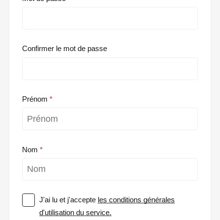
Confirmer le mot de passe
Prénom
Nom
J'ai lu et j'accepte
les conditions générales
d'utilisation du service.