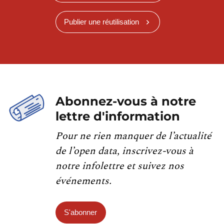
Publier une réutilisation
Abonnez-vous à notre
lettre d'information
Pour ne rien manquer de l’actualité
de l’open data, inscrivez-vous à
notre infolettre et suivez nos
événements.
S'abonner