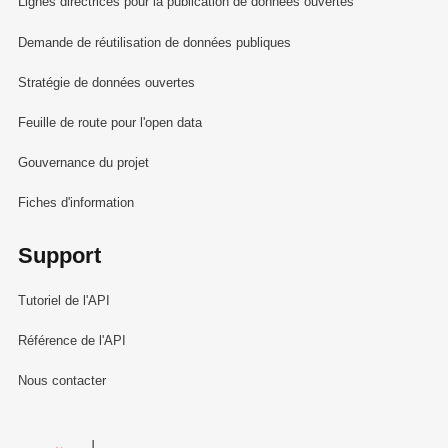
Lignes directrices pour la publication de données ouvertes
Demande de réutilisation de données publiques
Stratégie de données ouvertes
Feuille de route pour l'open data
Gouvernance du projet
Fiches d'information
Support
Tutoriel de l'API
Référence de l'API
Nous contacter