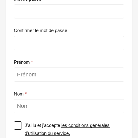
Confirmer le mot de passe
Prénom
Nom
J'ai lu et j'accepte
les conditions générales
d'utilisation du service.