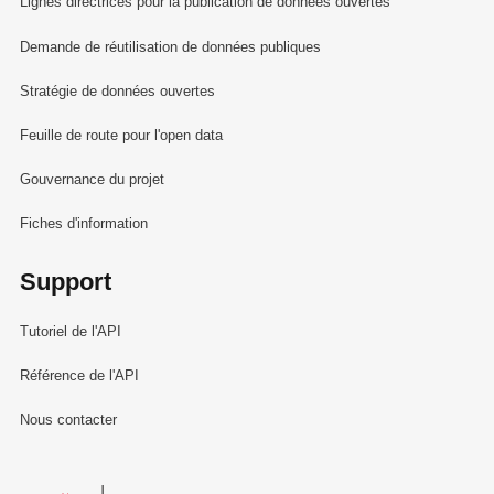
Lignes directrices pour la publication de données ouvertes
Demande de réutilisation de données publiques
Stratégie de données ouvertes
Feuille de route pour l'open data
Gouvernance du projet
Fiches d'information
Support
Tutoriel de l'API
Référence de l'API
Nous contacter