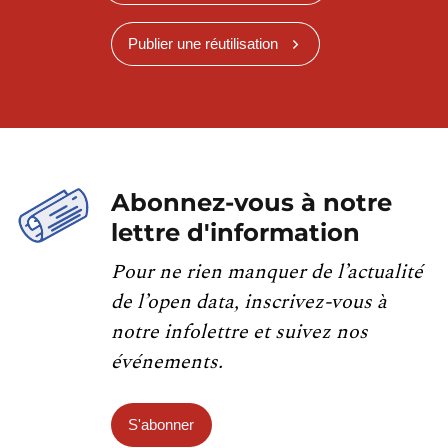
Publier une réutilisation
Abonnez-vous à notre
lettre d'information
Pour ne rien manquer de l’actualité
de l’open data, inscrivez-vous à
notre infolettre et suivez nos
événements.
S'abonner