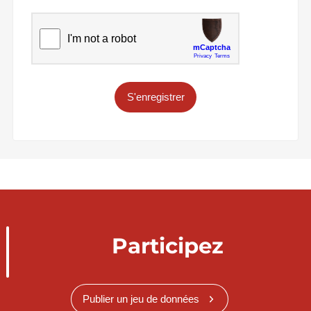
S'enregistrer
Participez
Publier un jeu de données