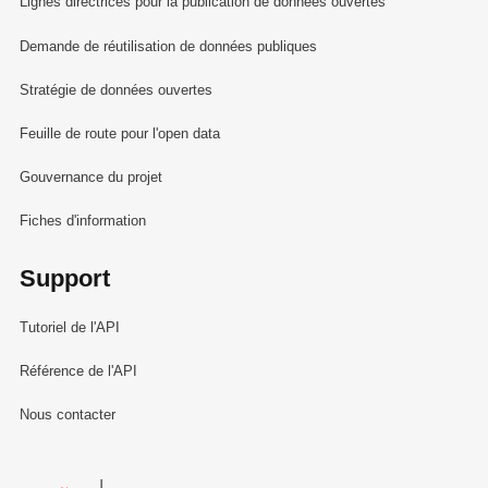
Lignes directrices pour la publication de données ouvertes
Demande de réutilisation de données publiques
Stratégie de données ouvertes
Feuille de route pour l'open data
Gouvernance du projet
Fiches d'information
Support
Tutoriel de l'API
Référence de l'API
Nous contacter