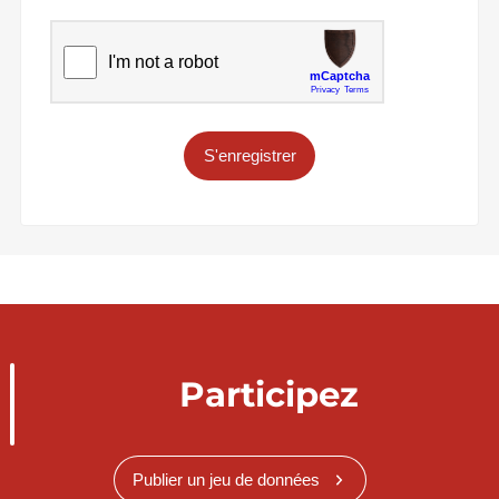
S'enregistrer
Participez
Publier un jeu de données