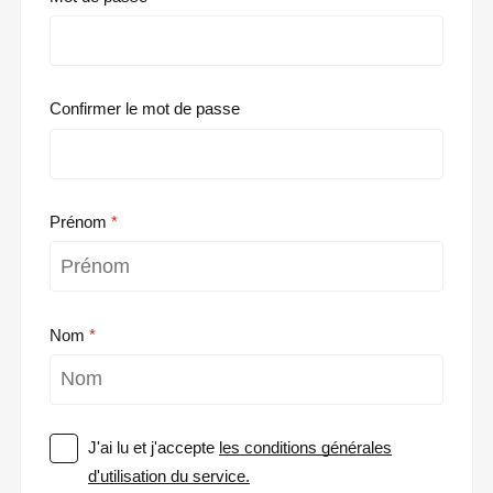
Confirmer le mot de passe
Prénom
Nom
J'ai lu et j'accepte
les conditions générales
d'utilisation du service.