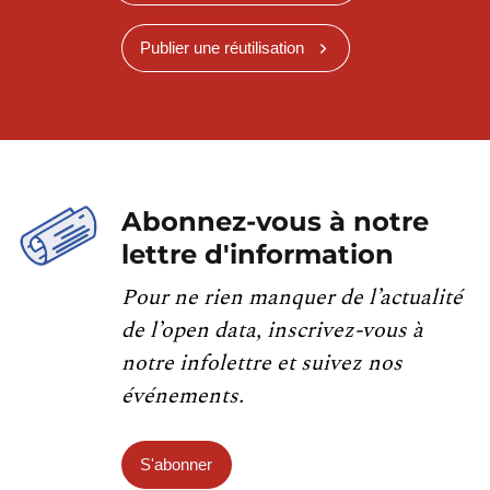
Publier une réutilisation
Abonnez-vous à notre
lettre d'information
Pour ne rien manquer de l’actualité
de l’open data, inscrivez-vous à
notre infolettre et suivez nos
événements.
S'abonner