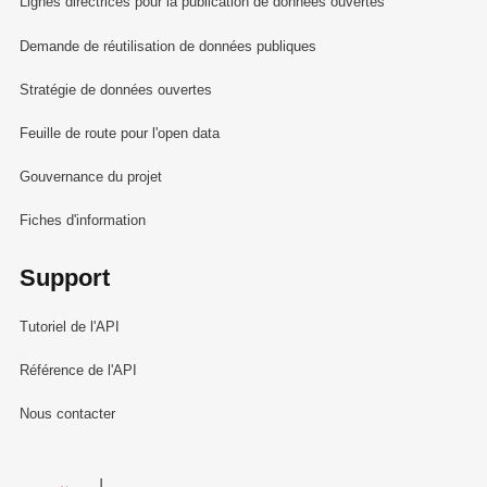
Lignes directrices pour la publication de données ouvertes
Demande de réutilisation de données publiques
Stratégie de données ouvertes
Feuille de route pour l'open data
Gouvernance du projet
Fiches d'information
Support
Tutoriel de l'API
Référence de l'API
Nous contacter