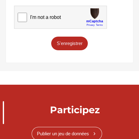
S'enregistrer
Participez
Publier un jeu de données