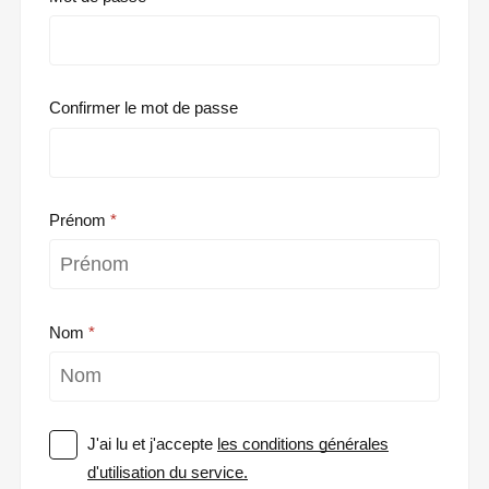
Confirmer le mot de passe
Prénom
Nom
J'ai lu et j'accepte
les conditions générales
d'utilisation du service.