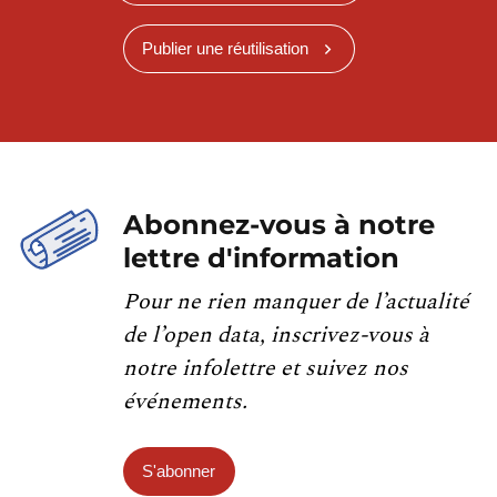
Publier une réutilisation
Abonnez-vous à notre
lettre d'information
Pour ne rien manquer de l’actualité
de l’open data, inscrivez-vous à
notre infolettre et suivez nos
événements.
S'abonner