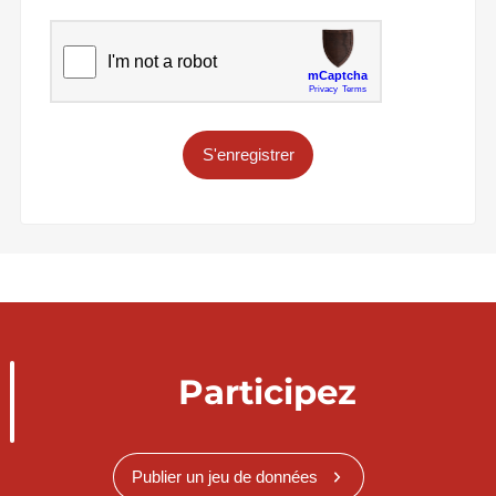
S'enregistrer
Participez
Publier un jeu de données