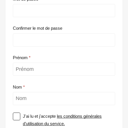
Confirmer le mot de passe
Prénom
Nom
J'ai lu et j'accepte
les conditions générales
d'utilisation du service.