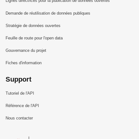
Lignes directrices pour la publication de données ouvertes
Demande de réutilisation de données publiques
Stratégie de données ouvertes
Feuille de route pour l'open data
Gouvernance du projet
Fiches d'information
Support
Tutoriel de l'API
Référence de l'API
Nous contacter