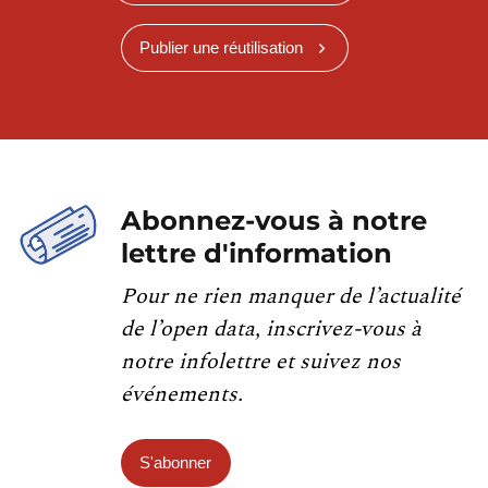
Publier une réutilisation
Abonnez-vous à notre
lettre d'information
Pour ne rien manquer de l’actualité
de l’open data, inscrivez-vous à
notre infolettre et suivez nos
événements.
S'abonner