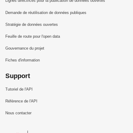
Lignes directrices pour la publication de données ouvertes
Demande de réutilisation de données publiques
Stratégie de données ouvertes
Feuille de route pour l'open data
Gouvernance du projet
Fiches d'information
Support
Tutoriel de l'API
Référence de l'API
Nous contacter