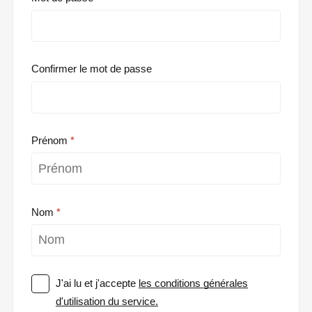
Confirmer le mot de passe
Prénom
Nom
J'ai lu et j'accepte
les conditions générales
d'utilisation du service.