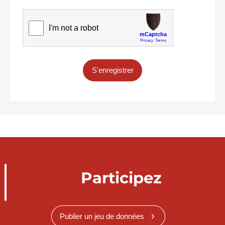
S'enregistrer
Participez
Publier un jeu de données