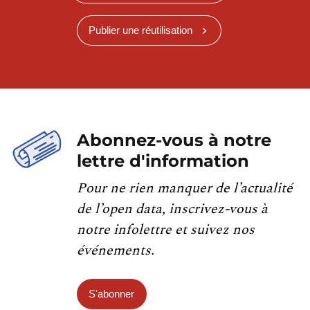
Publier une réutilisation
Abonnez-vous à notre
lettre d'information
Pour ne rien manquer de l’actualité
de l’open data, inscrivez-vous à
notre infolettre et suivez nos
événements.
S'abonner