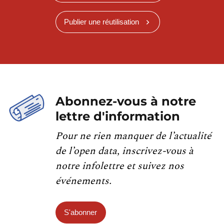
Publier une réutilisation
Abonnez-vous à notre
lettre d'information
Pour ne rien manquer de l’actualité
de l’open data, inscrivez-vous à
notre infolettre et suivez nos
événements.
S'abonner