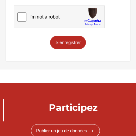
S'enregistrer
Participez
Publier un jeu de données