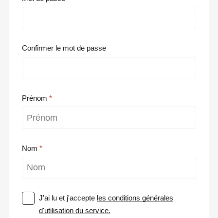
Confirmer le mot de passe
Prénom
Nom
J'ai lu et j'accepte
les conditions générales
d'utilisation du service.