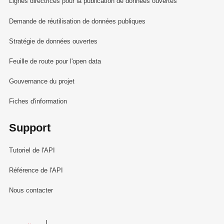
Lignes directrices pour la publication de données ouvertes
Demande de réutilisation de données publiques
Stratégie de données ouvertes
Feuille de route pour l'open data
Gouvernance du projet
Fiches d'information
Support
Tutoriel de l'API
Référence de l'API
Nous contacter